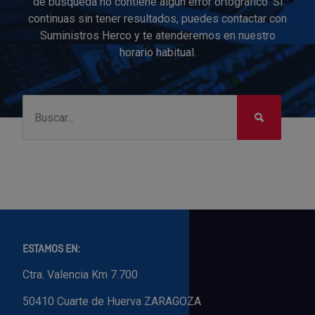
de búsqueda no contiene algún error ortográfico. Si
continuas sin tener resultados, puedes contactar con
Suministros Herco y te atenderemos en nuestro
horario habitual.
ESTAMOS EN:
Ctra. Valencia Km 7.700
50410 Cuarte de Huerva ZARAGOZA