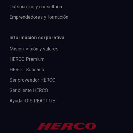
Outsourcing y consultoría
Emprendedores y formación
Información corporativa
Misión, visión y valores
HERCO Premium
HERCO Solidario
Ser proveedor HERCO
Ser cliente HERCO
Ayuda IDIS REACT-UE