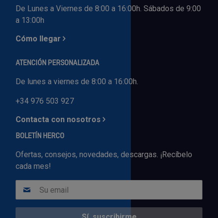
De Lunes a Viernes de 8:00 a 16:00h. Sábados de 9:00
a 13:00h
Cómo llegar
ATENCIÓN PERSONALIZADA
De lunes a viernes de 8:00 a 16:00h.
+34 976 503 927
Contacta con nosotros
BOLETÍN HERCO
Ofertas, consejos, novedades, descargas. ¡Recíbelo
cada mes!