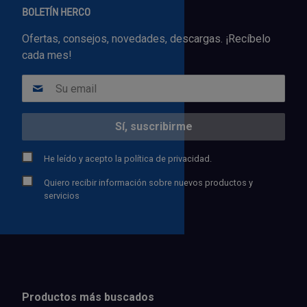
BOLETÍN HERCO
Ofertas, consejos, novedades, descargas. ¡Recíbelo
cada mes!
He leído y acepto la
política de privacidad.
Quiero recibir información sobre nuevos productos y
servicios
Productos más buscados