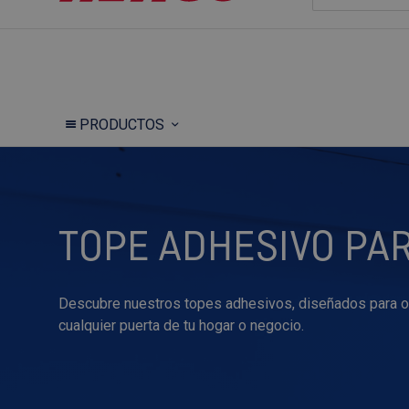
PRODUCTOS
TOPE ADHESIVO PA
Descubre nuestros topes adhesivos, diseñados para of
cualquier puerta de tu hogar o negocio.