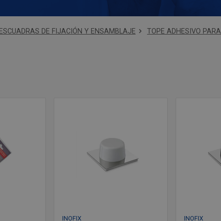
ESCUADRAS DE FIJACIÓN Y ENSAMBLAJE
TOPE ADHESIVO PARA
INOFIX
INOFIX