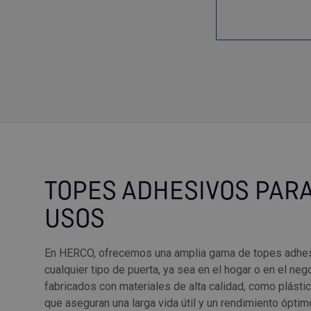
TOPES ADHESIVOS PARA
USOS
En HERCO, ofrecemos una amplia gama de topes adhes
cualquier tipo de puerta, ya sea en el hogar o en el ne
fabricados con materiales de alta calidad, como plásti
que aseguran una larga vida útil y un rendimiento óptim