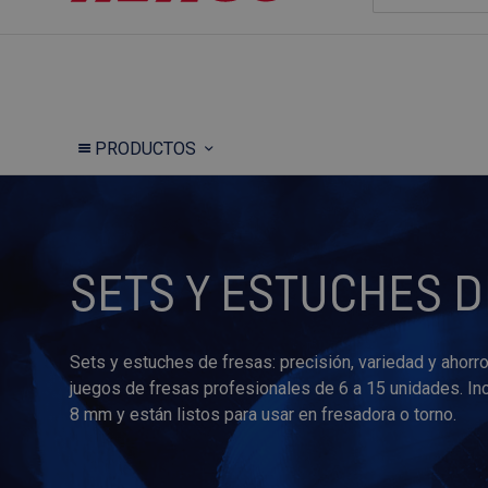
PRODUCTOS
SETS Y ESTUCHES 
Sets y estuches de fresas: precisión, variedad y ahorro
juegos de fresas profesionales de 6 a 15 unidades. In
8 mm y están listos para usar en fresadora o torno.