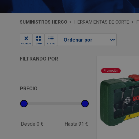
SUMINISTROS HERCO
HERRAMIENTAS DE CORTE
FILTROS
GRID
LISTA
FILTRANDO POR
Promoción
PRECIO
Desde 0 €
Hasta 91 €