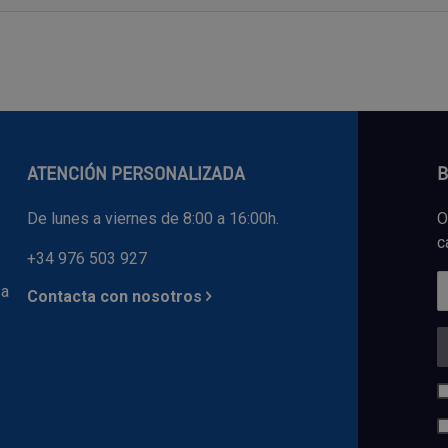
ATENCIÓN PERSONALIZADA
B
De lunes a viernes de 8:00 a 16:00h.
O
c
+34 976 503 927
 a
Contacta con nosotros