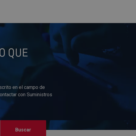
O QUE
scrito en el campo de
contactar con Suministros