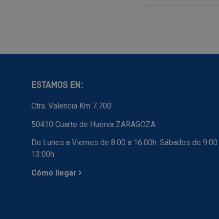
ESTAMOS EN:
Ctra. Valencia Km 7.700
50410 Cuarte de Huerva ZARAGOZA
De Lunes a Viernes de 8:00 a 16:00h. Sábados de 9:00
13:00h
Cómo llegar