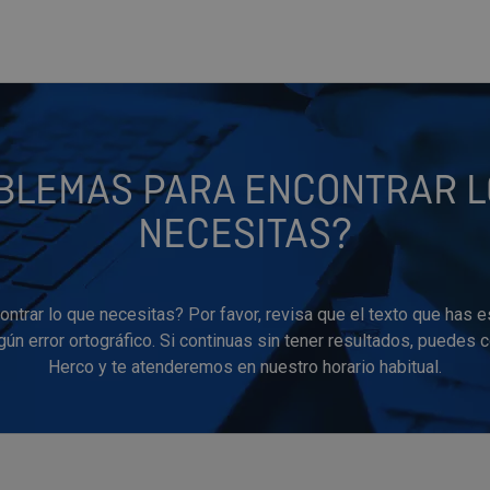
BLEMAS PARA ENCONTRAR L
NECESITAS?
ntrar lo que necesitas? Por favor, revisa que el texto que has e
ún error ortográfico. Si continuas sin tener resultados, puedes 
Herco y te atenderemos en nuestro horario habitual.