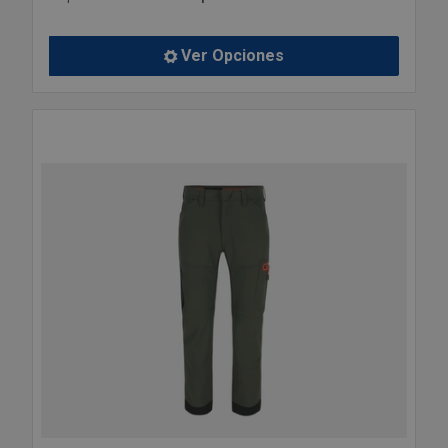
Ver Opciones