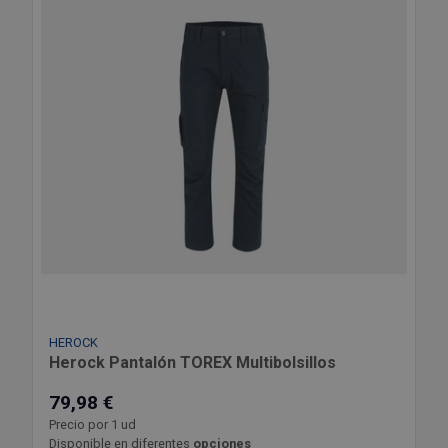
HEROCK
Herock Pantalón TOREX Multibolsillos
79,98 €
Precio por 1 ud
Disponible en diferentes
opciones