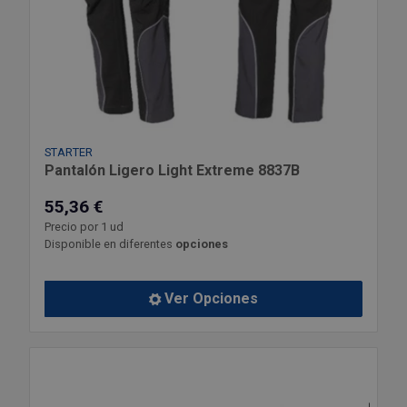
STARTER
Pantalón Ligero Light Extreme 8837B
55,36 €
Precio por 1 ud
Disponible en diferentes
opciones
Ver Opciones