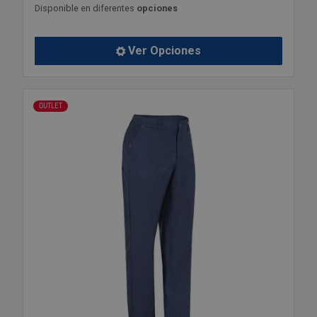
Disponible en diferentes
opciones
Ver Opciones
OUTLET