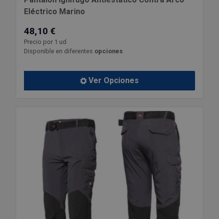
Eléctrico Marino
48,10 €
Precio por 1 ud
Disponible en diferentes
opciones
Ver Opciones