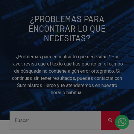
¿PROBLEMAS PARA
ENCONTRAR LO QUE
NECESITAS?
¿Problemas para encontrar lo que necesitas? Por
favor, revisa que el texto que has escrito en el campo
de búsqueda no contiene algún error ortográfico. Si
continuas sin tener resultados, puedes contactar con
Suministros Herco y te atenderemos en nuestro
horario habitual.