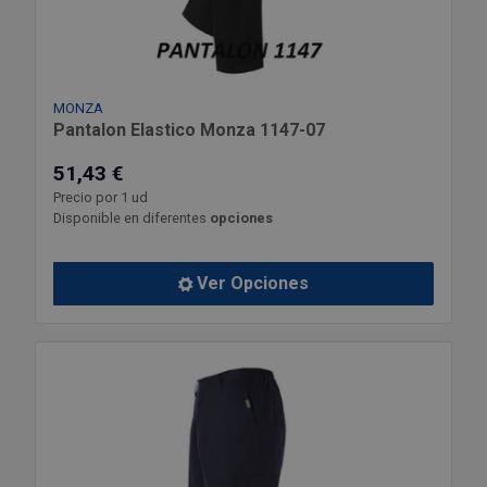
MONZA
Pantalon Elastico Monza 1147-07
51,43 €
Precio por 1 ud
Disponible en diferentes
opciones
Ver Opciones