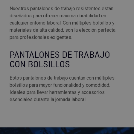
Nuestros pantalones de trabajo resistentes están
diseñados para ofrecer máxima durabilidad en
cualquier entorno laboral. Con múltiples bolsillos y
materiales de alta calidad, son la elección perfecta
para profesionales exigentes.
PANTALONES DE TRABAJO
CON BOLSILLOS
Estos pantalones de trabajo cuentan con múltiples
bolsillos para mayor funcionalidad y comodidad.
Ideales para llevar herramientas y accesorios
esenciales durante la jornada laboral.