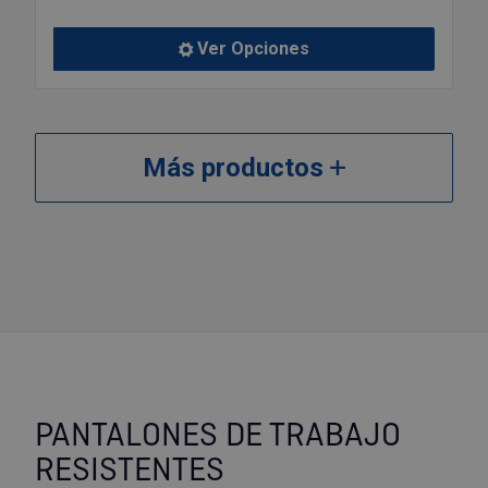
Ver Opciones
Más productos
PANTALONES DE TRABAJO
RESISTENTES