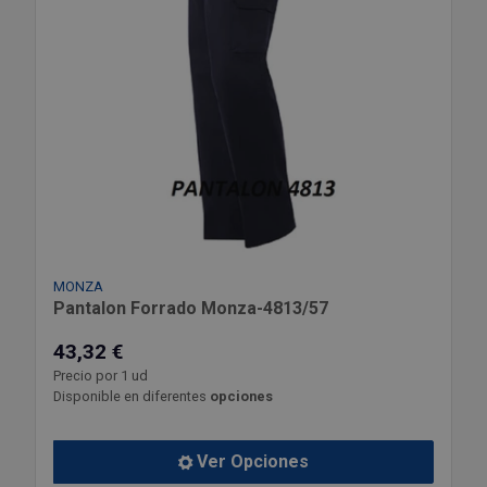
MONZA
Pantalon Forrado Monza-4813/57
43,32 €
Precio por 1 ud
Disponible en diferentes
opciones
Ver Opciones