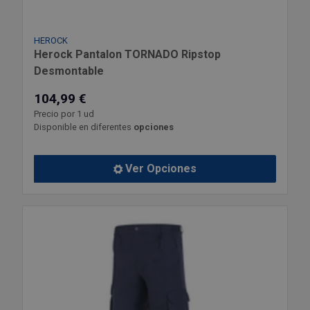
HEROCK
Herock Pantalon TORNADO Ripstop
Desmontable
104,99 €
Precio por 1 ud
Disponible en diferentes
opciones
Ver Opciones