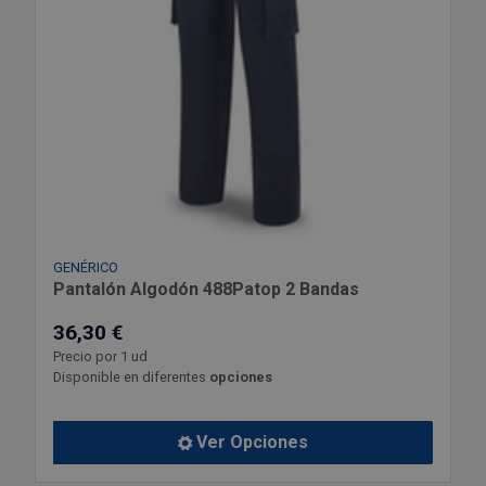
GENÉRICO
Pantalón Algodón 488Patop 2 Bandas
36,30 €
Precio por 1 ud
Disponible en diferentes
opciones
Ver Opciones