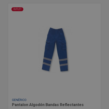
OUTLET
GENÉRICO
Pantalon Algodón Bandas Reflectantes