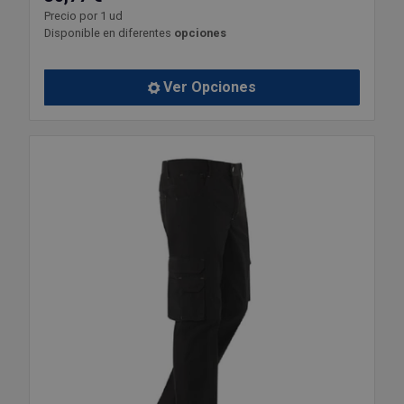
Precio por 1 ud
Disponible en diferentes
opciones
Ver Opciones