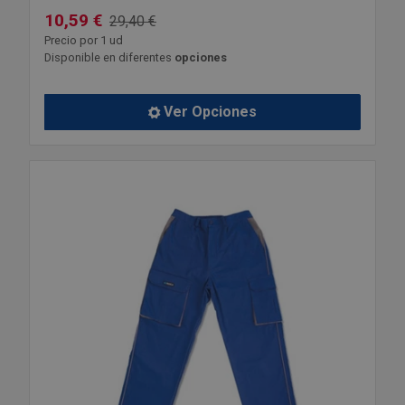
10,59 €
29,40 €
Precio por 1 ud
Disponible en diferentes
opciones
Ver Opciones