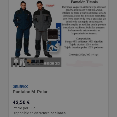
GENÉRICO
Pantalon M. Polar
42,50 €
Precio por 1 ud
Disponible en diferentes
opciones