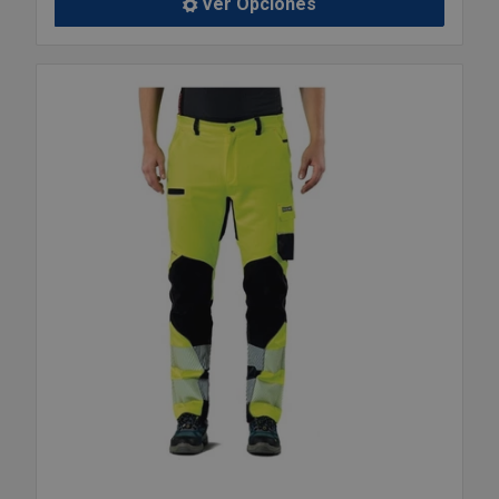
Ver Opciones