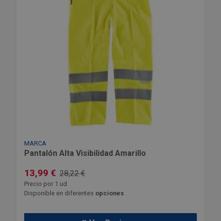
MARCA
Pantalón Alta Visibilidad Amarillo
13,99 €
28,22 €
Precio por 1 ud
Disponible en diferentes
opciones