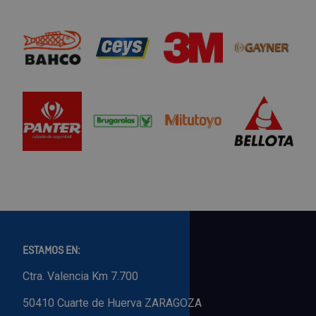
ESTAMOS EN:
Ctra. Valencia Km 7.700
50410 Cuarte de Huerva ZARAGOZA