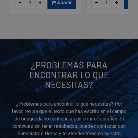
–
+
Añadir
–
+
Añ
¿PROBLEMAS PARA
ENCONTRAR LO QUE
NECESITAS?
¿Problemas para encontrar lo que necesitas? Por
favor, revisa que el texto que has escrito en el campo
de búsqueda no contiene algún error ortográfico. Si
continuas sin tener resultados, puedes contactar con
Suministros Herco y te atenderemos en nuestro