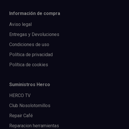
Información de compra
Aviso legal
Entregas y Devoluciones
Condiciones de uso
Política de privacidad
Política de cookies
Suministros Herco
HERCO TV
Club Nosolotornillos
Repair Café
Reparacion herramientas