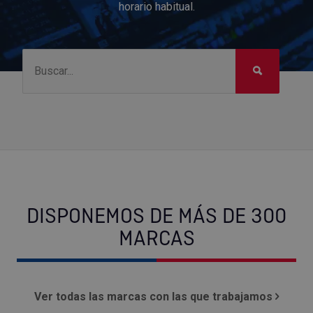
horario habitual.
DISPONEMOS DE MÁS DE 300
MARCAS
Ver todas las marcas con las que trabajamos