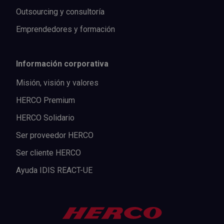
Outsourcing y consultoría
Emprendedores y formación
Información corporativa
Misión, visión y valores
HERCO Premium
HERCO Solidario
Ser proveedor HERCO
Ser cliente HERCO
Ayuda IDIS REACT-UE