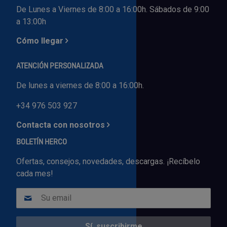
De Lunes a Viernes de 8:00 a 16:00h. Sábados de 9:00
a 13:00h
Cómo llegar
ATENCIÓN PERSONALIZADA
De lunes a viernes de 8:00 a 16:00h.
+34 976 503 927
Contacta con nosotros
BOLETÍN HERCO
Ofertas, consejos, novedades, descargas. ¡Recíbelo
cada mes!