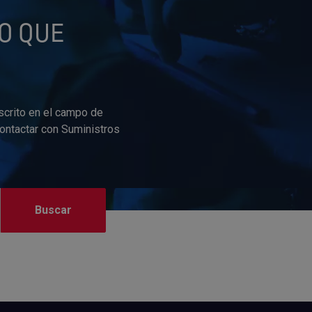
O QUE
scrito en el campo de
contactar con Suministros