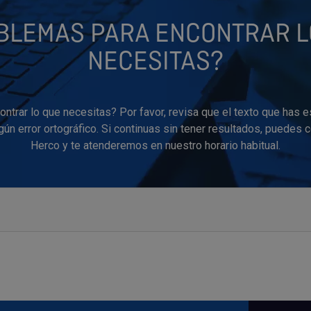
BLEMAS PARA ENCONTRAR L
NECESITAS?
ntrar lo que necesitas? Por favor, revisa que el texto que has e
ún error ortográfico. Si continuas sin tener resultados, puedes 
Herco y te atenderemos en nuestro horario habitual.