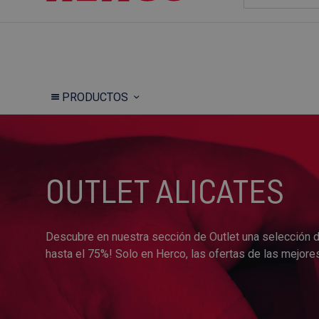
PRODUCTOS
OUTLET ALICATES
Descubre en nuestra sección de Outlet una selección 
hasta el 75%! Solo en Herco, las ofertas de las mejore