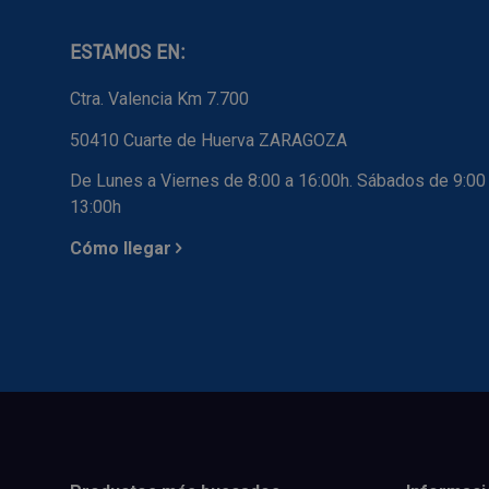
ESTAMOS EN:
Ctra. Valencia Km 7.700
50410 Cuarte de Huerva ZARAGOZA
De Lunes a Viernes de 8:00 a 16:00h. Sábados de 9:00
13:00h
Cómo llegar