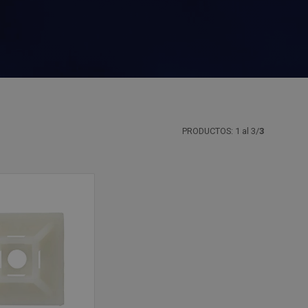
PRODUCTOS: 1 al 3/
3