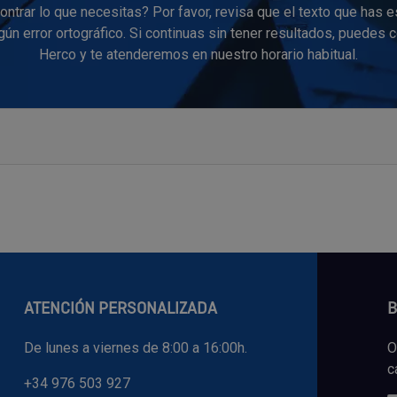
ntrar lo que necesitas? Por favor, revisa que el texto que has e
ún error ortográfico. Si continuas sin tener resultados, puedes 
Herco y te atenderemos en nuestro horario habitual.
ATENCIÓN PERSONALIZADA
B
De lunes a viernes de 8:00 a 16:00h.
O
c
+34 976 503 927