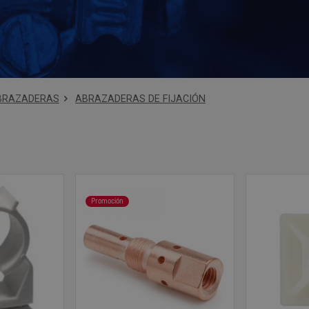
BRAZADERAS
ABRAZADERAS DE FIJACIÓN
Promoción