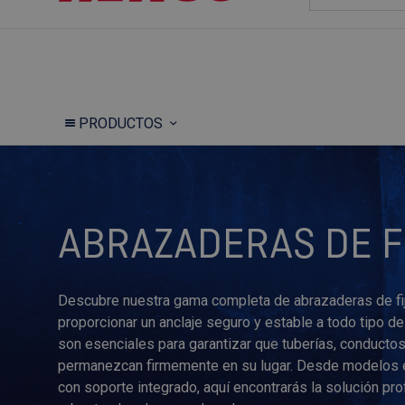
PRODUCTOS
ABRAZADERAS DE F
Descubre nuestra gama completa de abrazaderas de fij
proporcionar un anclaje seguro y estable a todo tipo de
son esenciales para garantizar que tuberías, conducto
permanezcan firmemente en su lugar. Desde modelos 
con soporte integrado, aquí encontrarás la solución pr