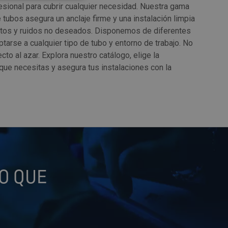
sional para cubrir cualquier necesidad. Nuestra gama
 tubos asegura un anclaje firme y una instalación limpia
ntos y ruidos no deseados. Disponemos de diferentes
tarse a cualquier tipo de tubo y entorno de trabajo. No
cto al azar. Explora nuestro catálogo, elige la
 que necesitas y asegura tus instalaciones con la
O QUE