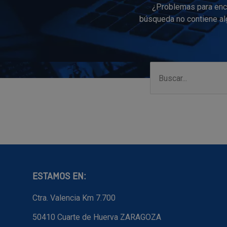
¿Problemas para enco
búsqueda no contiene alg
ESTAMOS EN:
Ctra. Valencia Km 7.700
50410 Cuarte de Huerva ZARAGOZA