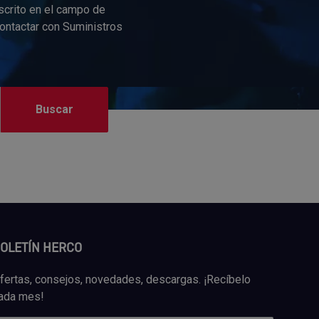
scrito en el campo de
contactar con Suministros
OLETÍN HERCO
fertas, consejos, novedades, descargas. ¡Recíbelo
ada mes!