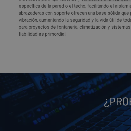
específica de la pared o el techo, facilitando el aislam
abrazaderas con soporte ofrecen una base sólida que p
vibración, aumentando la seguridad y la vida útil de tod
para proyectos de fontanería, climatización y sistemas
fiabilidad es primordial.
¿PRO