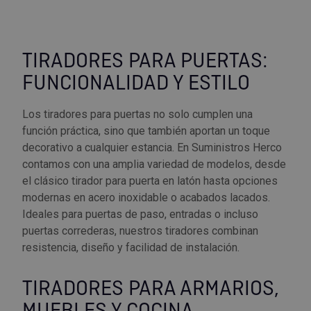
TIRADORES PARA PUERTAS:
FUNCIONALIDAD Y ESTILO
Los tiradores para puertas no solo cumplen una
función práctica, sino que también aportan un toque
decorativo a cualquier estancia. En Suministros Herco
contamos con una amplia variedad de modelos, desde
el clásico tirador para puerta en latón hasta opciones
modernas en acero inoxidable o acabados lacados.
Ideales para puertas de paso, entradas o incluso
puertas correderas, nuestros tiradores combinan
resistencia, diseño y facilidad de instalación.
TIRADORES PARA ARMARIOS,