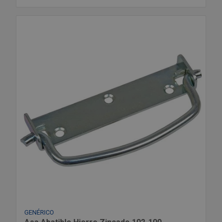
GENÉRICO