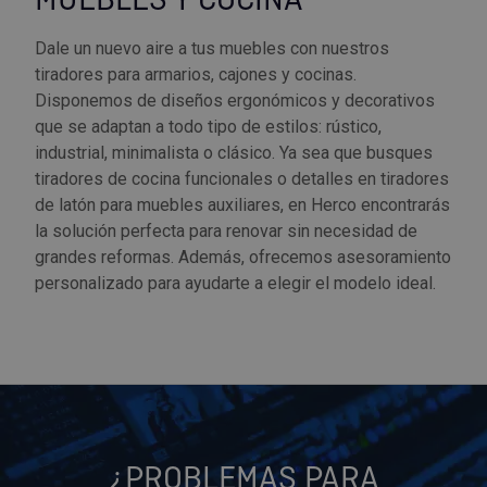
MUEBLES Y COCINA
Dale un nuevo aire a tus muebles con nuestros
tiradores para armarios, cajones y cocinas.
Disponemos de diseños ergonómicos y decorativos
que se adaptan a todo tipo de estilos: rústico,
industrial, minimalista o clásico. Ya sea que busques
tiradores de cocina funcionales o detalles en tiradores
de latón para muebles auxiliares, en Herco encontrarás
la solución perfecta para renovar sin necesidad de
grandes reformas. Además, ofrecemos asesoramiento
personalizado para ayudarte a elegir el modelo ideal.
¿PROBLEMAS PARA