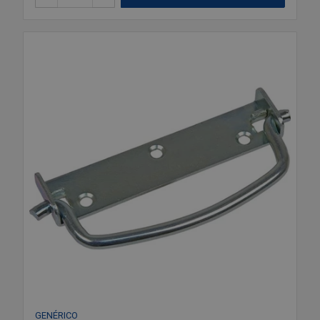
GENÉRICO