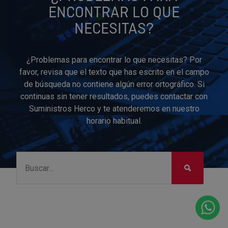
ENCONTRAR LO QUE
NECESITAS?
¿Problemas para encontrar lo que necesitas? Por
favor, revisa que el texto que has escrito en el campo
de búsqueda no contiene algún error ortográfico. Si
continuas sin tener resultados, puedes contactar con
Suministros Herco y te atenderemos en nuestro
horario habitual.