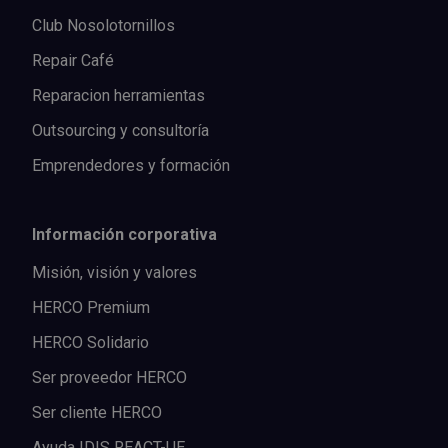
Club Nosolotornillos
Repair Café
Reparacion herramientas
Outsourcing y consultoría
Emprendedores y formación
Información corporativa
Misión, visión y valores
HERCO Premium
HERCO Solidario
Ser proveedor HERCO
Ser cliente HERCO
Ayuda IDIS REACT-UE