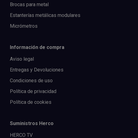
Brocas para metal
Estanterías metálicas modulares
Micrómetros
Información de compra
Aviso legal
Entregas y Devoluciones
Condiciones de uso
Política de privacidad
Política de cookies
Suministros Herco
HERCO TV