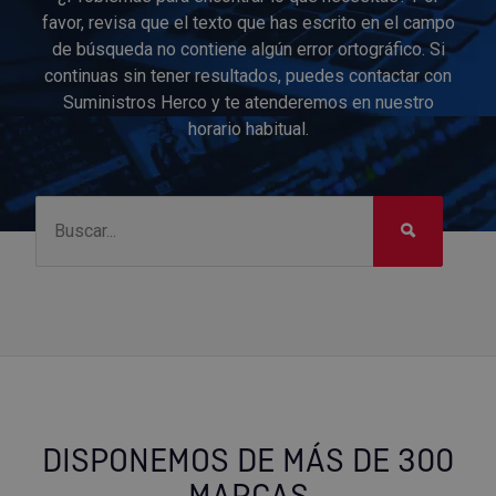
favor, revisa que el texto que has escrito en el campo
de búsqueda no contiene algún error ortográfico. Si
continuas sin tener resultados, puedes contactar con
Suministros Herco y te atenderemos en nuestro
horario habitual.
DISPONEMOS DE MÁS DE 300