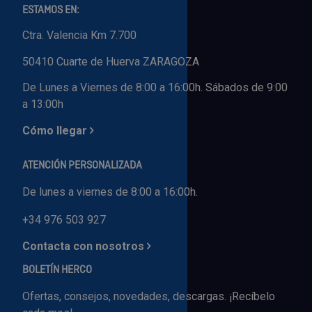
ESTAMOS EN:
Ctra. Valencia Km 7.700
50410 Cuarte de Huerva ZARAGOZA
De Lunes a Viernes de 8:00 a 16:00h. Sábados de 9:00
a 13:00h
Cómo llegar
ATENCIÓN PERSONALIZADA
De lunes a viernes de 8:00 a 16:00h.
+34 976 503 927
Contacta con nosotros
BOLETÍN HERCO
Ofertas, consejos, novedades, descargas. ¡Recíbelo