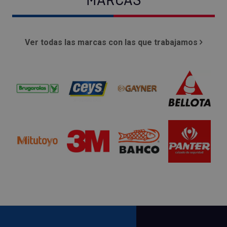
MARCAS
Ver todas las marcas con las que trabajamos