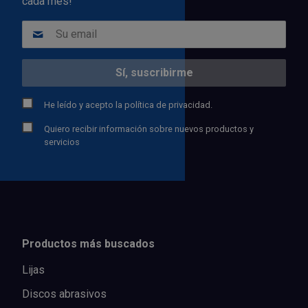
cada mes!
He leído y acepto la
política de privacidad.
Quiero recibir información sobre nuevos productos y
servicios
Productos más buscados
Lijas
Discos abrasivos