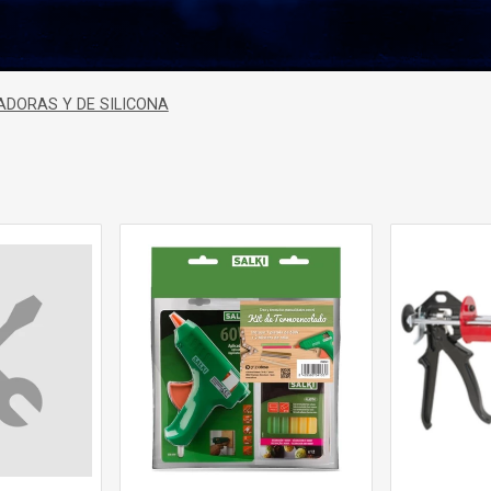
ADORAS Y DE SILICONA