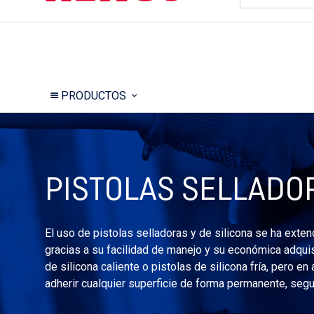
PRODUCTOS
PISTOLAS SELLADOR
El uso de pistolas selladoras y de silicona se ha exte
gracias a su facilidad de manejo y su económica adquis
de silicona caliente o pistolas de silicona fría, pero 
adherir cualquier superficie de forma permanente, segu