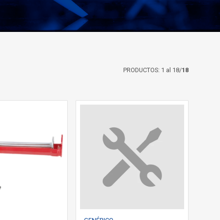
PRODUCTOS: 1 al 18/
18