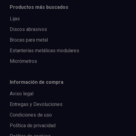
Productos más buscados
Lijas
Discos abrasivos
Brocas para metal
Estanterías metálicas modulares
Micrómetros
Información de compra
Aviso legal
Entregas y Devoluciones
Condiciones de uso
Política de privacidad