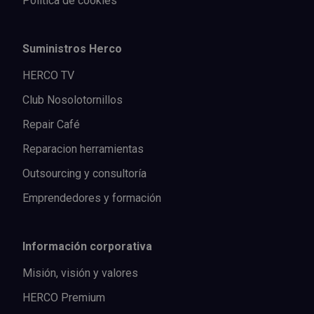
Política de cookies
Suministros Herco
HERCO TV
Club Nosolotornillos
Repair Café
Reparacion herramientas
Outsourcing y consultoría
Emprendedores y formación
Información corporativa
Misión, visión y valores
HERCO Premium