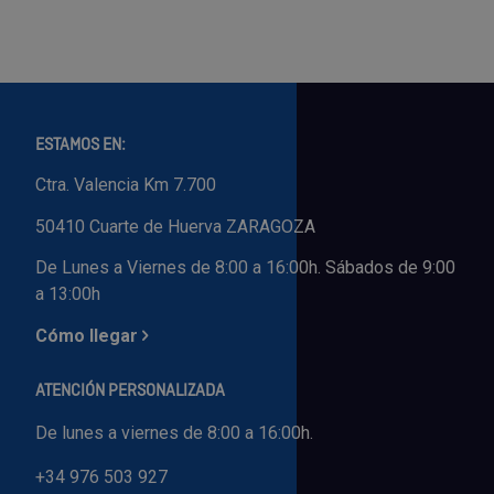
ESTAMOS EN:
Ctra. Valencia Km 7.700
50410 Cuarte de Huerva ZARAGOZA
De Lunes a Viernes de 8:00 a 16:00h. Sábados de 9:00
a 13:00h
Cómo llegar
ATENCIÓN PERSONALIZADA
De lunes a viernes de 8:00 a 16:00h.
+34 976 503 927