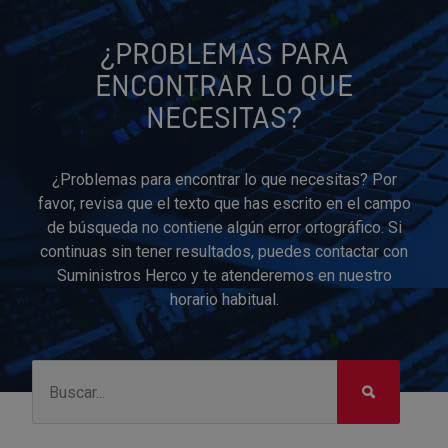
¿PROBLEMAS PARA
ENCONTRAR LO QUE
NECESITAS?
¿Problemas para encontrar lo que necesitas? Por
favor, revisa que el texto que has escrito en el campo
de búsqueda no contiene algún error ortográfico. Si
continuas sin tener resultados, puedes contactar con
Suministros Herco y te atenderemos en nuestro
horario habitual.