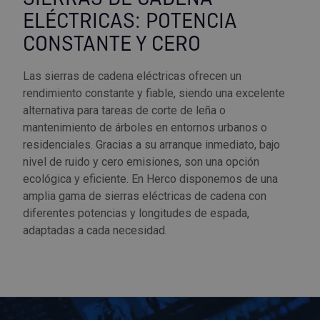
ELÉCTRICAS: POTENCIA
CONSTANTE Y CERO
Las sierras de cadena eléctricas ofrecen un
rendimiento constante y fiable, siendo una excelente
alternativa para tareas de corte de leña o
mantenimiento de árboles en entornos urbanos o
residenciales. Gracias a su arranque inmediato, bajo
nivel de ruido y cero emisiones, son una opción
ecológica y eficiente. En Herco disponemos de una
amplia gama de sierras eléctricas de cadena con
diferentes potencias y longitudes de espada,
adaptadas a cada necesidad.