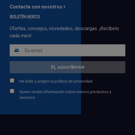
Contacta con nosotros
BOLETÍN HERCO
Ofertas, consejos, novedades, descargas. ¡Recíbelo
cada mes!
He leído y acepto la
política de privacidad.
Quiero recibir información sobre nuevos productos y
servicios