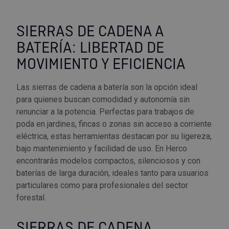
SIERRAS DE CADENA A
BATERÍA: LIBERTAD DE
MOVIMIENTO Y EFICIENCIA
Las sierras de cadena a batería son la opción ideal
para quienes buscan comodidad y autonomía sin
renunciar a la potencia. Perfectas para trabajos de
poda en jardines, fincas o zonas sin acceso a corriente
eléctrica, estas herramientas destacan por su ligereza,
bajo mantenimiento y facilidad de uso. En Herco
encontrarás modelos compactos, silenciosos y con
baterías de larga duración, ideales tanto para usuarios
particulares como para profesionales del sector
forestal.
SIERRAS DE CADENA