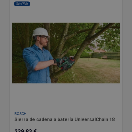
Solo Web
BOSCH
Sierra de cadena a batería UniversalChain 18
239,83 €