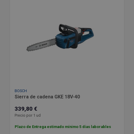
BOSCH
Sierra de cadena GKE 18V-40
339,80 €
Precio por 1 ud
Plazo de Entrega estimado mínimo 5 días laborables