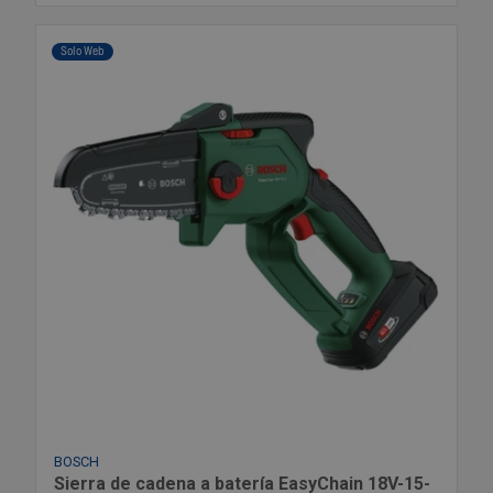
Solo Web
BOSCH
Sierra de cadena a batería EasyChain 18V-15-