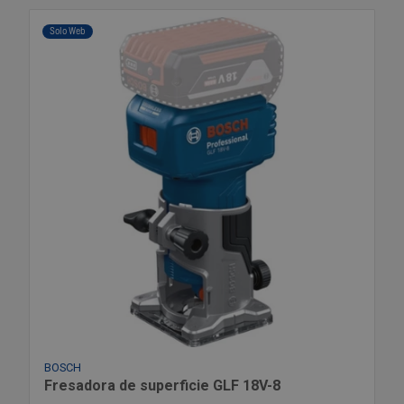
Solo Web
BOSCH
Fresadora de superficie GLF 18V-8