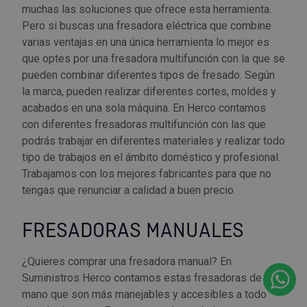
muchas las soluciones que ofrece esta herramienta.
Pero si buscas una fresadora eléctrica que combine
varias ventajas en una única herramienta lo mejor es
que optes por una fresadora multifunción con la que se
pueden combinar diferentes tipos de fresado. Según
la marca, pueden realizar diferentes cortes, moldes y
acabados en una sola máquina. En Herco contamos
con diferentes fresadoras multifunción con las que
podrás trabajar en diferentes materiales y realizar todo
tipo de trabajos en el ámbito doméstico y profesional.
Trabajamos con los mejores fabricantes para que no
tengas que renunciar a calidad a buen precio.
FRESADORAS MANUALES
¿Quieres comprar una fresadora manual? En
Suministros Herco contamos estas fresadoras de
mano que son más manejables y accesibles a todo