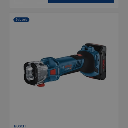
Solo Web
BOSCH