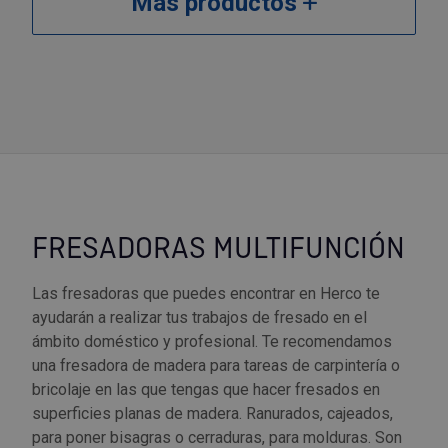
Más productos
FRESADORAS MULTIFUNCIÓN
Las fresadoras que puedes encontrar en Herco te
ayudarán a realizar tus trabajos de fresado en el
ámbito doméstico y profesional. Te recomendamos
una fresadora de madera para tareas de carpintería o
bricolaje en las que tengas que hacer fresados en
superficies planas de madera. Ranurados, cajeados,
para poner bisagras o cerraduras, para molduras. Son