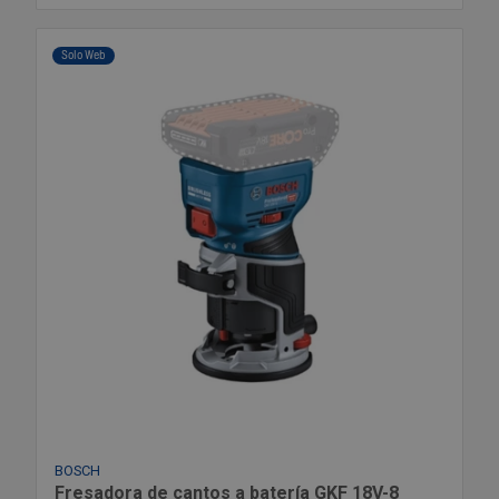
Solo Web
BOSCH
Fresadora de cantos a batería GKF 18V-8