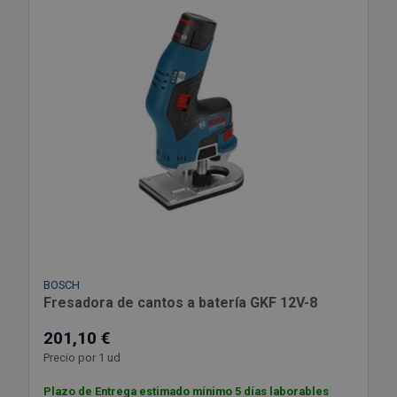
BOSCH
Fresadora de cantos a batería GKF 12V-8
201,10 €
Precio por 1 ud
Plazo de Entrega estimado mínimo 5 días laborables