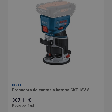
BOSCH
Fresadora de cantos a batería GKF 18V-8
307,11 €
Precio por 1 ud