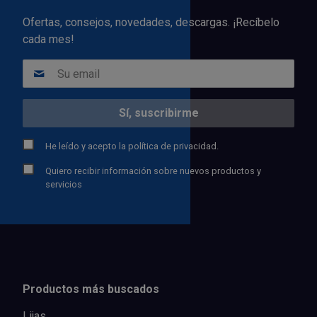
Ofertas, consejos, novedades, descargas. ¡Recíbelo
cada mes!
He leído y acepto la
política de privacidad.
Quiero recibir información sobre nuevos productos y
servicios
Productos más buscados
Lijas