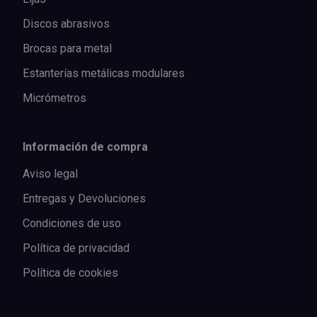
Discos abrasivos
Brocas para metal
Estanterías metálicas modulares
Micrómetros
Información de compra
Aviso legal
Entregas y Devoluciones
Condiciones de uso
Política de privacidad
Política de cookies