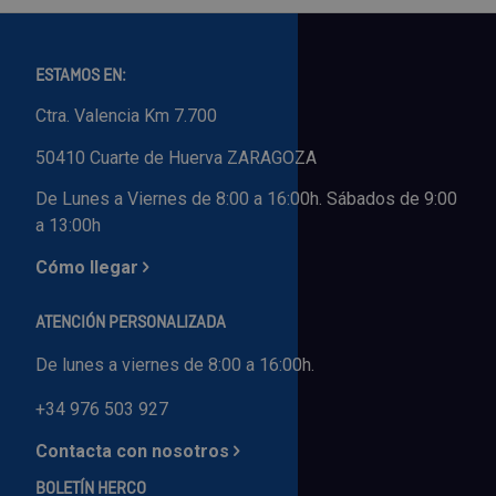
ESTAMOS EN:
Ctra. Valencia Km 7.700
50410 Cuarte de Huerva ZARAGOZA
De Lunes a Viernes de 8:00 a 16:00h. Sábados de 9:00
a 13:00h
Cómo llegar
ATENCIÓN PERSONALIZADA
De lunes a viernes de 8:00 a 16:00h.
+34 976 503 927
Contacta con nosotros
BOLETÍN HERCO