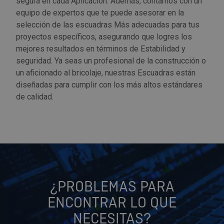
segura en cada Aplicación. Además, contamos con un
equipo de expertos que te puede asesorar en la
selección de las escuadras Más adecuadas para tus
proyectos específicos, asegurando que logres los
mejores resultados en términos de Estabilidad y
seguridad. Ya seas un profesional de la construcción o
un aficionado al bricolaje, nuestras Escuadras están
diseñadas para cumplir con los más altos estándares
de calidad.
¿PROBLEMAS PARA
ENCONTRAR LO QUE
NECESITAS?