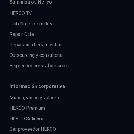
Suministros Herco
HERCO TV
Club Nosolotornillos
Repair Café
Reparacion herramientas
Outsourcing y consultoría
Emprendedores y formación
Información corporativa
Misión, visión y valores
HERCO Premium
HERCO Solidario
Ser proveedor HERCO