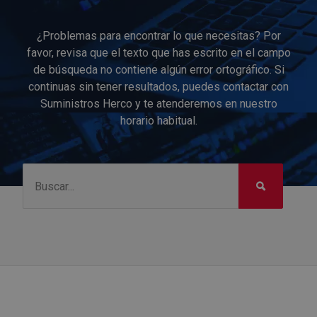
¿Problemas para encontrar lo que necesitas? Por
favor, revisa que el texto que has escrito en el campo
de búsqueda no contiene algún error ortográfico. Si
continuas sin tener resultados, puedes contactar con
Suministros Herco y te atenderemos en nuestro
horario habitual.