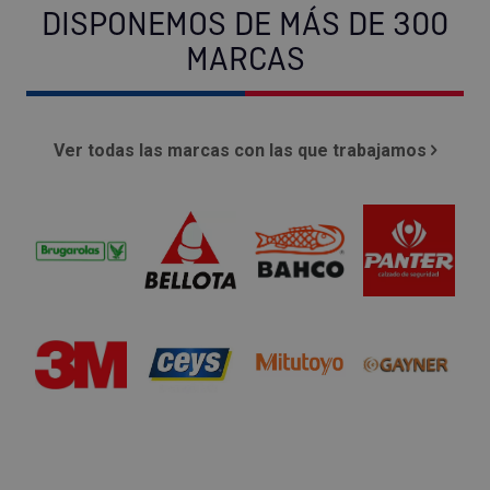
DISPONEMOS DE MÁS DE 300
MARCAS
Ver todas las marcas con las que trabajamos