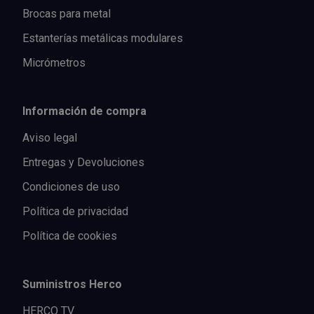
Brocas para metal
Estanterías metálicas modulares
Micrómetros
Información de compra
Aviso legal
Entregas y Devoluciones
Condiciones de uso
Política de privacidad
Política de cookies
Suministros Herco
HERCO TV