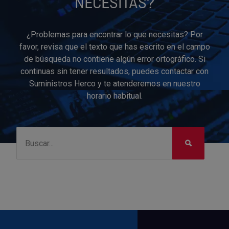
NECESITAS?
¿Problemas para encontrar lo que necesitas? Por
favor, revisa que el texto que has escrito en el campo
de búsqueda no contiene algún error ortográfico. Si
continuas sin tener resultados, puedes contactar con
Suministros Herco y te atenderemos en nuestro
horario habitual.