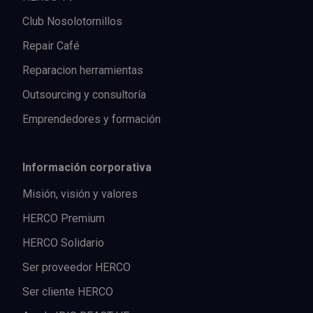
Club Nosolotornillos
Repair Café
Reparacion herramientas
Outsourcing y consultoría
Emprendedores y formación
Información corporativa
Misión, visión y valores
HERCO Premium
HERCO Solidario
Ser proveedor HERCO
Ser cliente HERCO