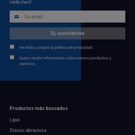
cada mes!
He leído y acepto la
política de privacidad.
Quiero recibir información sobre nuevos productos y
servicios
Productos más buscados
Lijas
Discos abrasivos