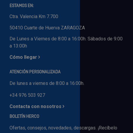
ESTAMOS EN:
Ctra. Valencia Km 7.700
50410 Cuarte de Huerva ZARAGOZA
De Lunes a Viernes de 8:00 a 16:00h. Sábados de 9:00
a 13:00h
Cómo llegar
ATENCIÓN PERSONALIZADA
De lunes a viernes de 8:00 a 16:00h.
+34 976 503 927
Contacta con nosotros
BOLETÍN HERCO
Ofertas, consejos, novedades, descargas. ¡Recíbelo