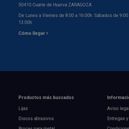
50410 Cuarte de Huerva ZARAGOZA
De Lunes a Viernes de 8:00 a 16:00h. Sábados de 9:00
13:00h
Cómo llegar
Productos más buscados
Informaci
Lijas
Aviso lega
Discos abrasivos
Entregas y
Brocas para metal
Condicion