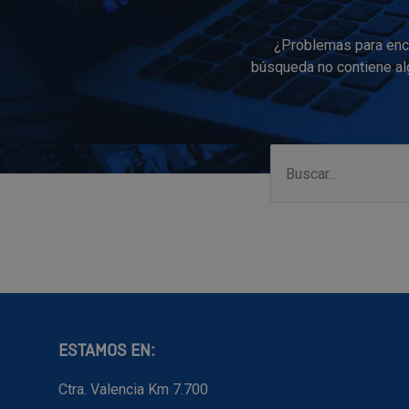
¿Problemas para enco
búsqueda no contiene alg
ESTAMOS EN:
Ctra. Valencia Km 7.700