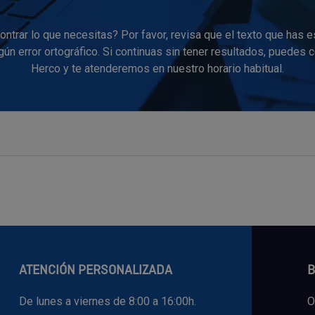
ntrar lo que necesitas? Por favor, revisa que el texto que has e
ún error ortográfico. Si continuas sin tener resultados, puedes 
Herco y te atenderemos en nuestro horario habitual.
ATENCIÓN PERSONALIZADA
B
De lunes a viernes de 8:00 a 16:00h.
O