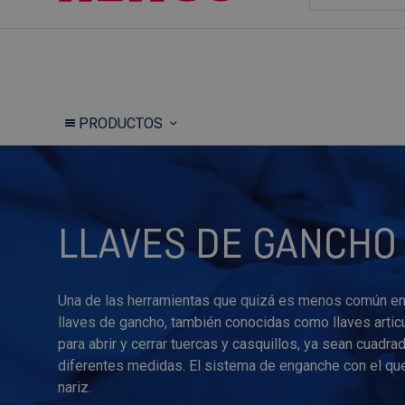
PRODUCTOS
LLAVES DE GANCHO
Una de las herramientas que quizá es menos común en
llaves de gancho, también conocidas como llaves articu
para abrir y cerrar tuercas y casquillos, ya sean cuadra
diferentes medidas. El sistema de enganche con el qu
nariz.