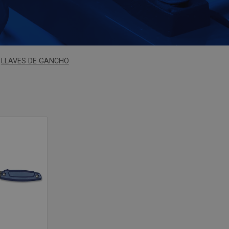
LLAVES DE GANCHO