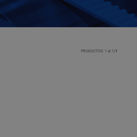
PRODUCTOS: 1 al 1/
1