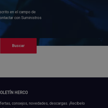
scrito en el campo de
contactar con Suministros
OLETÍN HERCO
fertas, consejos, novedades, descargas. ¡Recíbelo