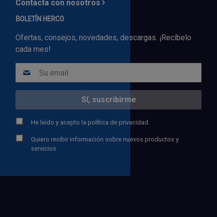
Contacta con nosotros
BOLETÍN HERCO
Ofertas, consejos, novedades, descargas. ¡Recíbelo
cada mes!
He leído y acepto la
política de privacidad.
Quiero recibir información sobre nuevos productos y
servicios