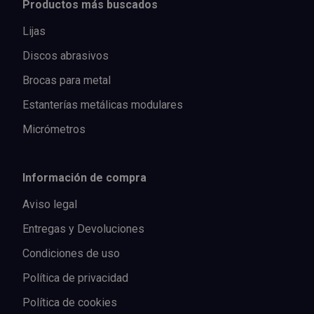
Productos más buscados
Lijas
Discos abrasivos
Brocas para metal
Estanterías metálicas modulares
Micrómetros
Información de compra
Aviso legal
Entregas y Devoluciones
Condiciones de uso
Política de privacidad
Política de cookies