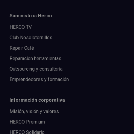
Suministros Herco
HERCO TV
Club Nosolotornillos
Repair Café
Reparacion herramientas
Outsourcing y consultoría
Emprendedores y formación
Información corporativa
Misión, visión y valores
HERCO Premium
HERCO Solidario