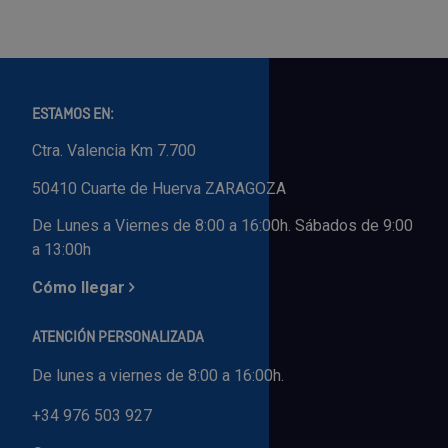
ESTAMOS EN:
Ctra. Valencia Km 7.700
50410 Cuarte de Huerva ZARAGOZA
De Lunes a Viernes de 8:00 a 16:00h. Sábados de 9:00
a 13:00h
Cómo llegar
ATENCIÓN PERSONALIZADA
De lunes a viernes de 8:00 a 16:00h.
+34 976 503 927