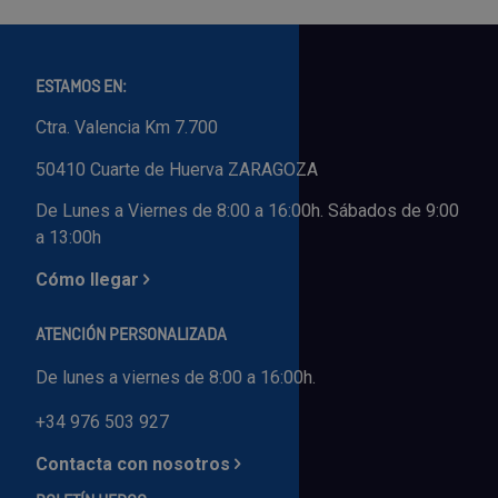
ESTAMOS EN:
Ctra. Valencia Km 7.700
50410 Cuarte de Huerva ZARAGOZA
De Lunes a Viernes de 8:00 a 16:00h. Sábados de 9:00
a 13:00h
Cómo llegar
ATENCIÓN PERSONALIZADA
De lunes a viernes de 8:00 a 16:00h.
+34 976 503 927
Contacta con nosotros