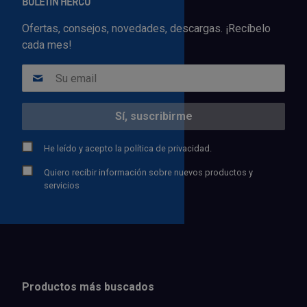
BOLETÍN HERCO
Ofertas, consejos, novedades, descargas. ¡Recíbelo
cada mes!
He leído y acepto la
política de privacidad.
Quiero recibir información sobre nuevos productos y
servicios
Productos más buscados