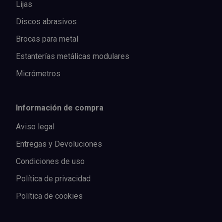
Lijas
Discos abrasivos
Brocas para metal
Estanterías metálicas modulares
Micrómetros
Información de compra
Aviso legal
Entregas y Devoluciones
Condiciones de uso
Política de privacidad
Política de cookies