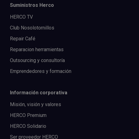
Suministros Herco
HERCO TV
Club Nosolotornillos
Repair Café
Reparacion herramientas
Outsourcing y consultoría
Emprendedores y formación
Información corporativa
Misión, visión y valores
HERCO Premium
HERCO Solidario
Ser proveedor HERCO