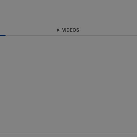
VIDEOS