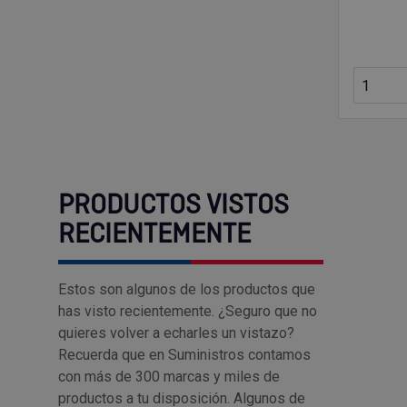
PRODUCTOS VISTOS
RECIENTEMENTE
Estos son algunos de los productos que
has visto recientemente. ¿Seguro que no
quieres volver a echarles un vistazo?
Recuerda que en Suministros contamos
con más de 300 marcas y miles de
productos a tu disposición. Algunos de