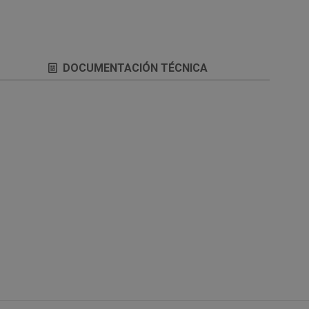
DOCUMENTACIÓN TÉCNICA