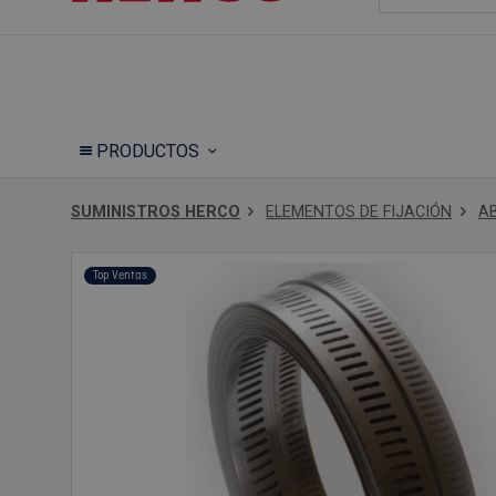
PRODUCTOS
SUMINISTROS HERCO
ELEMENTOS DE FIJACIÓN
A
Top Ventas