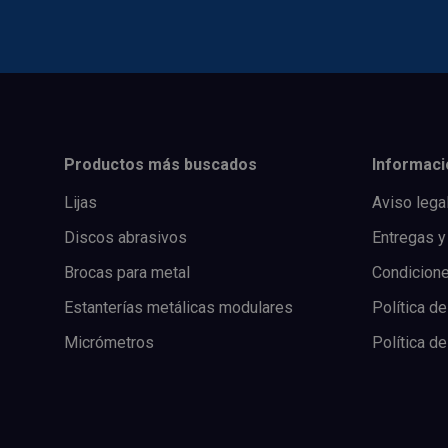
Productos más buscados
Informaci
Lijas
Aviso lega
Discos abrasivos
Entregas y
Brocas para metal
Condicion
Estanterías metálicas modulares
Política de
Micrómetros
Política d