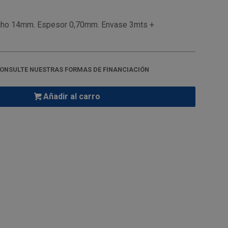
ncho 14mm. Espesor 0,70mm. Envase 3mts +
ONSULTE NUESTRAS FORMAS DE FINANCIACIÓN
Añadir al carro