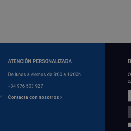
ATENCIÓN PERSONALIZADA
B
De lunes a viernes de 8:00 a 16:00h.
O
c
+34 976 503 927
 a
Contacta con nosotros