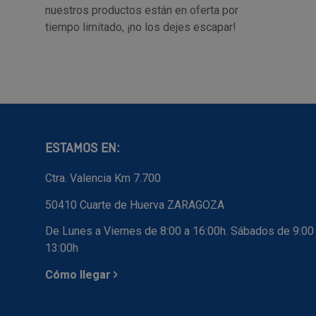
nuestros productos están en oferta por
tiempo limitado, ¡no los dejes escapar!
ESTAMOS EN:
Ctra. Valencia Km 7.700
50410 Cuarte de Huerva ZARAGOZA
De Lunes a Viernes de 8:00 a 16:00h. Sábados de 9:00
13:00h
Cómo llegar