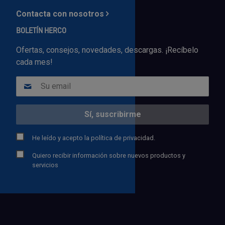
Contacta con nosotros
BOLETÍN HERCO
Ofertas, consejos, novedades, descargas. ¡Recíbelo
cada mes!
He leído y acepto la
política de privacidad.
Quiero recibir información sobre nuevos productos y
servicios