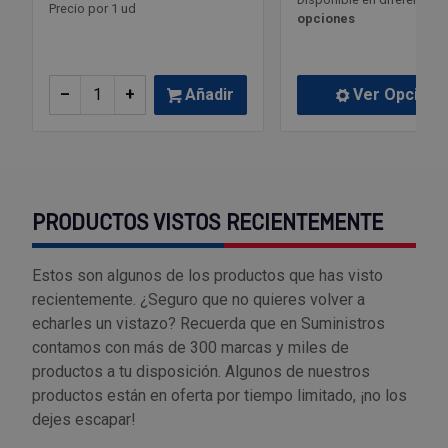
Precio por 1 ud
opciones
–
+
Añadir
Ver Opcione
PRODUCTOS VISTOS RECIENTEMENTE
Estos son algunos de los productos que has visto
recientemente. ¿Seguro que no quieres volver a
echarles un vistazo? Recuerda que en Suministros
contamos con más de 300 marcas y miles de
productos a tu disposición. Algunos de nuestros
productos están en oferta por tiempo limitado, ¡no los
dejes escapar!