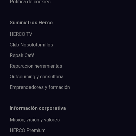
Política de cookies
Suministros Herco
HERCO TV
Club Nosolotornillos
Repair Café
Reparacion herramientas
Outsourcing y consultoría
Emprendedores y formación
Información corporativa
Misión, visión y valores
HERCO Premium