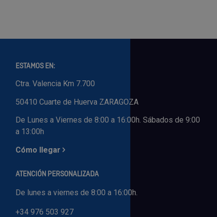
ESTAMOS EN:
Ctra. Valencia Km 7.700
50410 Cuarte de Huerva ZARAGOZA
De Lunes a Viernes de 8:00 a 16:00h. Sábados de 9:00
a 13:00h
Cómo llegar
ATENCIÓN PERSONALIZADA
De lunes a viernes de 8:00 a 16:00h.
+34 976 503 927