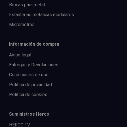
Brocas para metal
Estanterías metálicas modulares
Micrómetros
Información de compra
Aviso legal
Entregas y Devoluciones
Condiciones de uso
Política de privacidad
Política de cookies
Suministros Herco
HERCO TV