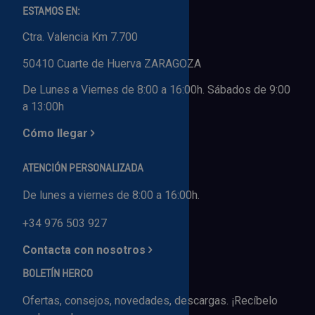
ESTAMOS EN:
Ctra. Valencia Km 7.700
50410 Cuarte de Huerva ZARAGOZA
De Lunes a Viernes de 8:00 a 16:00h. Sábados de 9:00
a 13:00h
Cómo llegar
ATENCIÓN PERSONALIZADA
De lunes a viernes de 8:00 a 16:00h.
+34 976 503 927
Contacta con nosotros
BOLETÍN HERCO
Ofertas, consejos, novedades, descargas. ¡Recíbelo