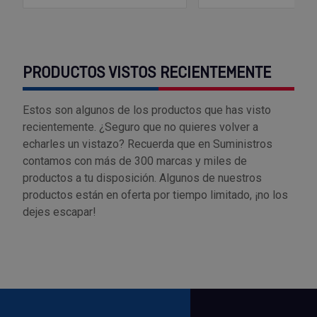
PRODUCTOS VISTOS RECIENTEMENTE
Estos son algunos de los productos que has visto
recientemente. ¿Seguro que no quieres volver a
echarles un vistazo? Recuerda que en Suministros
contamos con más de 300 marcas y miles de
productos a tu disposición. Algunos de nuestros
productos están en oferta por tiempo limitado, ¡no los
dejes escapar!