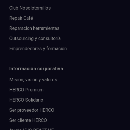
Club Nosolotornillos
Repair Café
Reparacion herramientas
Outsourcing y consultoría
Emprendedores y formación
Información corporativa
Misión, visión y valores
HERCO Premium
HERCO Solidario
Ser proveedor HERCO
Ser cliente HERCO