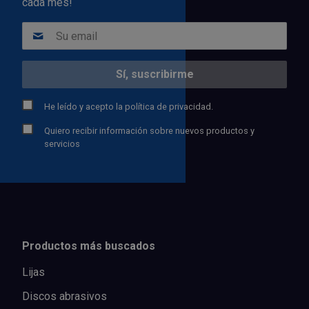
cada mes!
He leído y acepto la
política de privacidad.
Quiero recibir información sobre nuevos productos y
servicios
Productos más buscados
Lijas
Discos abrasivos