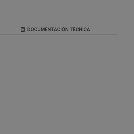
DOCUMENTACIÓN TÉCNICA