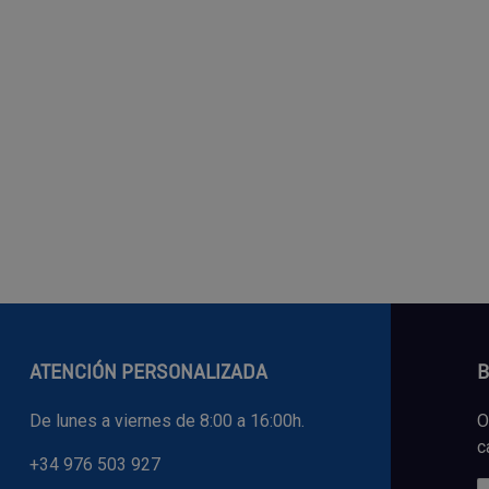
ATENCIÓN PERSONALIZADA
B
De lunes a viernes de 8:00 a 16:00h.
O
c
+34 976 503 927