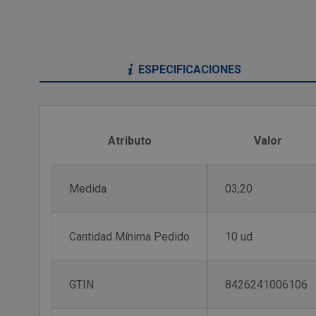
ESPECIFICACIONES
Atributo
Valor
Medida
03,20
Cantidad Mínima Pedido
10 ud
GTIN
8426241006106