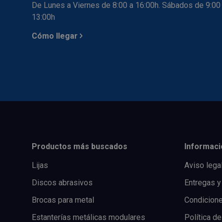
De Lunes a Viernes de 8:00 a 16:00h. Sábados de 9:00
13:00h
Cómo llegar
Productos más buscados
Informaci
Lijas
Aviso lega
Discos abrasivos
Entregas y
Brocas para metal
Condicion
Estanterías metálicas modulares
Política de