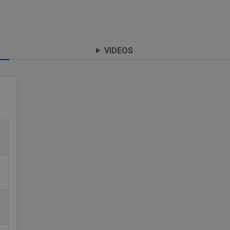
VIDEOS