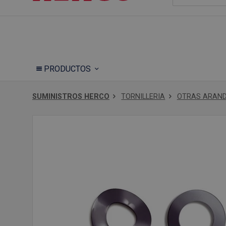
PRODUCTOS
SUMINISTROS HERCO
TORNILLERIA
OTRAS ARAN