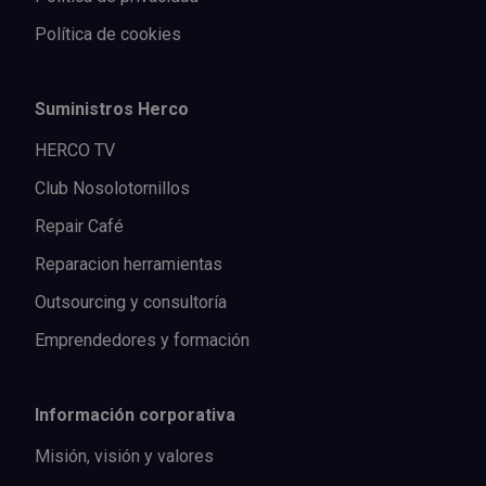
Política de cookies
Suministros Herco
HERCO TV
Club Nosolotornillos
Repair Café
Reparacion herramientas
Outsourcing y consultoría
Emprendedores y formación
Información corporativa
Misión, visión y valores