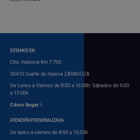
ESTAMOS EN:
Ctra. Valencia Km 7.700
50410 Cuarte de Huerva ZARAGOZA
De Lunes a Viernes de 8:00 a 16:00h. Sábados de 9:00
a 13:00h
Cómo llegar
ATENCIÓN PERSONALIZADA
De lunes a viernes de 8:00 a 16:00h.