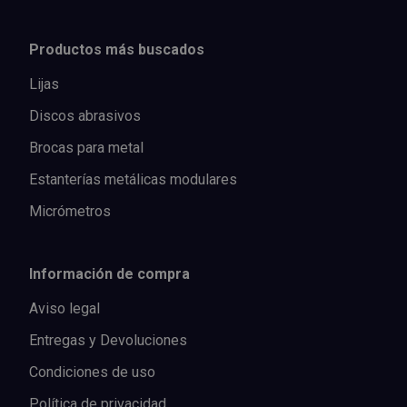
Productos más buscados
Lijas
Discos abrasivos
Brocas para metal
Estanterías metálicas modulares
Micrómetros
Información de compra
Aviso legal
Entregas y Devoluciones
Condiciones de uso
Política de privacidad