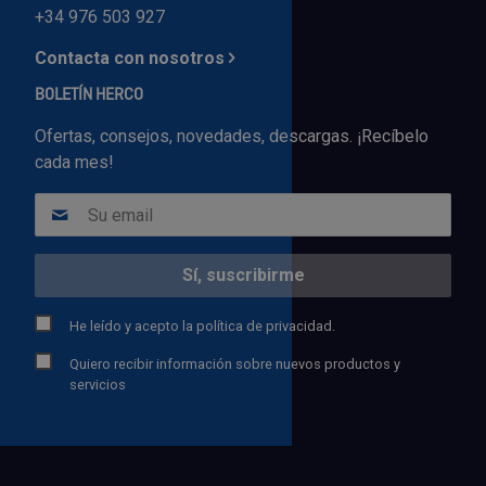
+34 976 503 927
Contacta con nosotros
BOLETÍN HERCO
Ofertas, consejos, novedades, descargas. ¡Recíbelo
cada mes!
He leído y acepto la
política de privacidad.
Quiero recibir información sobre nuevos productos y
servicios