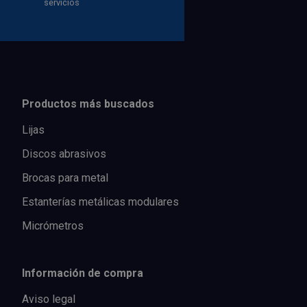
servicios
Productos más buscados
Lijas
Discos abrasivos
Brocas para metal
Estanterías metálicas modulares
Micrómetros
Información de compra
Aviso legal