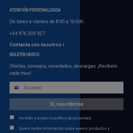
ATENCIÓN PERSONALIZADA
De lunes a viernes de 8:00 a 16:00h.
+34 976 503 927
Contacta con nosotros
BOLETÍN HERCO
Ofertas, consejos, novedades, descargas. ¡Recíbelo
cada mes!
He leído y acepto la
política de privacidad.
Quiero recibir información sobre nuevos productos y