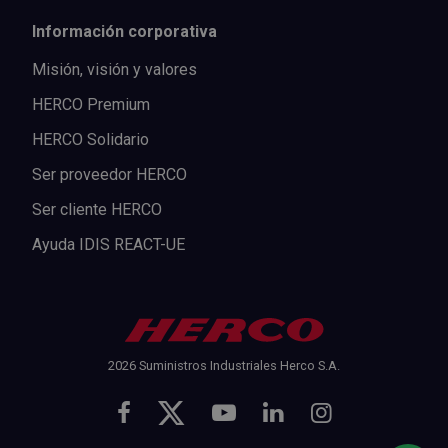
Información corporativa
Misión, visión y valores
HERCO Premium
HERCO Solidario
Ser proveedor HERCO
Ser cliente HERCO
Ayuda IDIS REACT-UE
2026 Suministros Industriales Herco S.A.