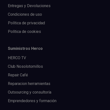
Entregas y Devoluciones
Condiciones de uso
Política de privacidad
Política de cookies
Suministros Herco
HERCO TV
Club Nosolotornillos
Repair Café
Reparacion herramientas
Outsourcing y consultoría
Emprendedores y formación