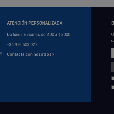
ATENCIÓN PERSONALIZADA
B
De lunes a viernes de 8:00 a 16:00h.
O
c
+34 976 503 927
 a
Contacta con nosotros