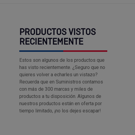
PRODUCTOS VISTOS
RECIENTEMENTE
Estos son algunos de los productos que
has visto recientemente. ¿Seguro que no
quieres volver a echarles un vistazo?
Recuerda que en Suministros contamos
con más de 300 marcas y miles de
productos a tu disposición. Algunos de
nuestros productos están en oferta por
tiempo limitado, ¡no los dejes escapar!