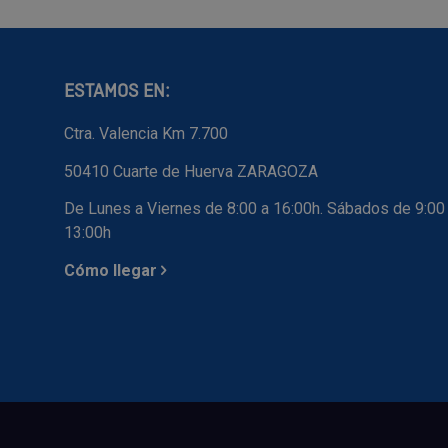
ESTAMOS EN:
Ctra. Valencia Km 7.700
50410 Cuarte de Huerva ZARAGOZA
De Lunes a Viernes de 8:00 a 16:00h. Sábados de 9:00
13:00h
Cómo llegar