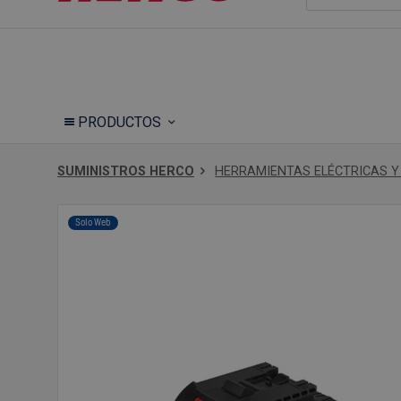
PRODUCTOS
SUMINISTROS HERCO
HERRAMIENTAS ELÉCTRICAS 
Solo Web