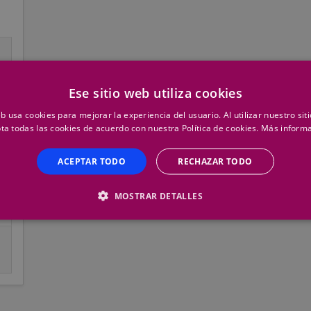
Ese sitio web utiliza cookies
eb usa cookies para mejorar la experiencia del usuario. Al utilizar nuestro sit
ta todas las cookies de acuerdo con nuestra Política de cookies.
Más inform
ACEPTAR TODO
RECHAZAR TODO
MOSTRAR DETALLES