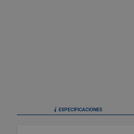
ESPECIFICACIONES