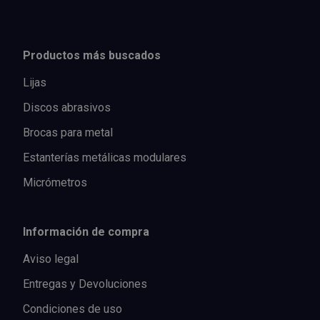
Productos más buscados
Lijas
Discos abrasivos
Brocas para metal
Estanterías metálicas modulares
Micrómetros
Información de compra
Aviso legal
Entregas y Devoluciones
Condiciones de uso