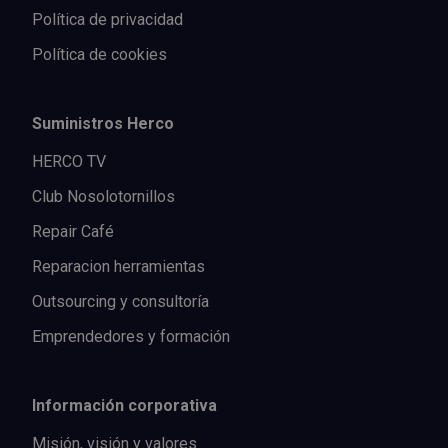
Política de privacidad
Política de cookies
Suministros Herco
HERCO TV
Club Nosolotornillos
Repair Café
Reparacion herramientas
Outsourcing y consultoría
Emprendedores y formación
Información corporativa
Misión, visión y valores