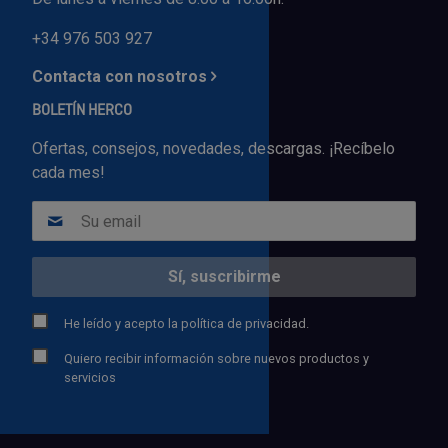
+34 976 503 927
Contacta con nosotros
BOLETÍN HERCO
Ofertas, consejos, novedades, descargas. ¡Recíbelo
cada mes!
He leído y acepto la
política de privacidad.
Quiero recibir información sobre nuevos productos y
servicios