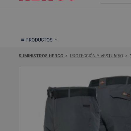
PRODUCTOS
SUMINISTROS HERCO
PROTECCIÓN Y VESTUARIO