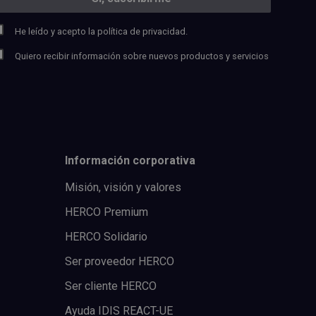
He leído y acepto la
política de privacidad.
Quiero recibir información sobre nuevos productos y servicios
Información corporativa
Misión, visión y valores
HERCO Premium
HERCO Solidario
Ser proveedor HERCO
Ser cliente HERCO
Ayuda IDIS REACT-UE