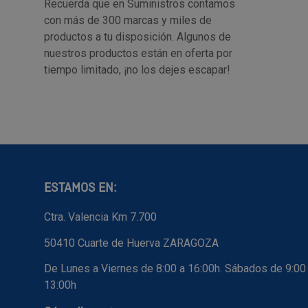
Recuerda que en Suministros contamos
con más de 300 marcas y miles de
productos a tu disposición. Algunos de
nuestros productos están en oferta por
tiempo limitado, ¡no los dejes escapar!
ESTAMOS EN:
Ctra. Valencia Km 7.700
50410 Cuarte de Huerva ZARAGOZA
De Lunes a Viernes de 8:00 a 16:00h. Sábados de 9:00
13:00h