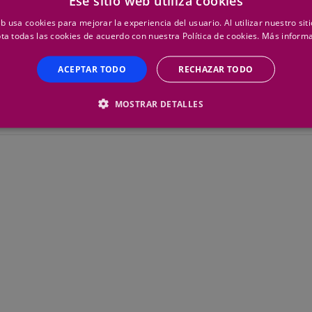
Ese sitio web utiliza cookies
eb usa cookies para mejorar la experiencia del usuario. Al utilizar nuestro sit
ta todas las cookies de acuerdo con nuestra Política de cookies.
Más inform
ACEPTAR TODO
RECHAZAR TODO
MOSTRAR DETALLES