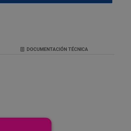
DOCUMENTACIÓN TÉCNICA