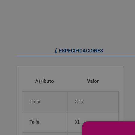
ESPECIFICACIONES
Atributo
Valor
Color
Gris
Talla
XL