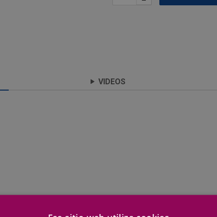
–
VIDEOS