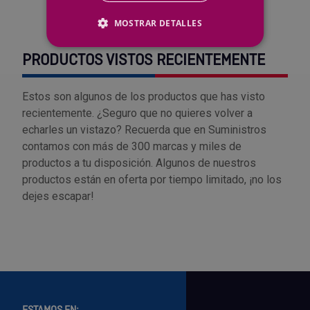
MOSTRAR DETALLES
PRODUCTOS VISTOS RECIENTEMENTE
Estos son algunos de los productos que has visto
recientemente. ¿Seguro que no quieres volver a
echarles un vistazo? Recuerda que en Suministros
contamos con más de 300 marcas y miles de
productos a tu disposición. Algunos de nuestros
productos están en oferta por tiempo limitado, ¡no los
dejes escapar!