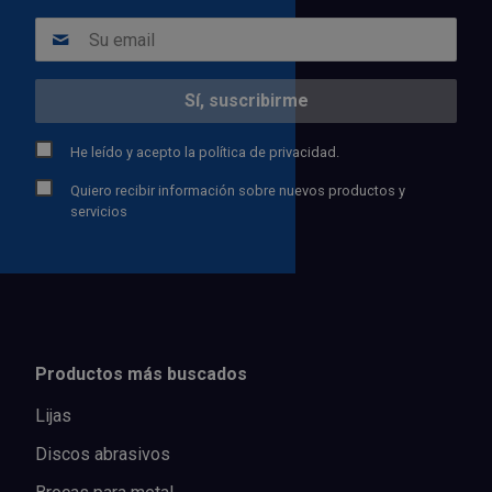
He leído y acepto la
política de privacidad.
Quiero recibir información sobre nuevos productos y
servicios
Productos más buscados
Lijas
Discos abrasivos