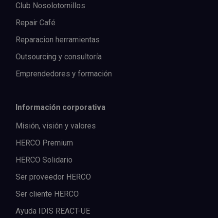
Club Nosolotornillos
Repair Café
Reparacion herramientas
Outsourcing y consultoría
Emprendedores y formación
Información corporativa
Misión, visión y valores
HERCO Premium
HERCO Solidario
Ser proveedor HERCO
Ser cliente HERCO
Ayuda IDIS REACT-UE