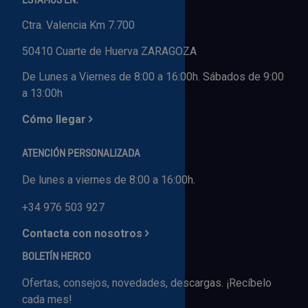
ESTAMOS EN:
Ctra. Valencia Km 7.700
50410 Cuarte de Huerva ZARAGOZA
De Lunes a Viernes de 8:00 a 16:00h. Sábados de 9:00
a 13:00h
Cómo llegar
ATENCIÓN PERSONALIZADA
De lunes a viernes de 8:00 a 16:00h.
+34 976 503 927
Contacta con nosotros
BOLETÍN HERCO
Ofertas, consejos, novedades, descargas. ¡Recíbelo
cada mes!