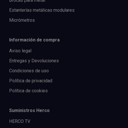
Brocas para metal
Estanterías metálicas modulares
Micrómetros
Información de compra
Aviso legal
Entregas y Devoluciones
Condiciones de uso
Política de privacidad
Política de cookies
Suministros Herco
HERCO TV