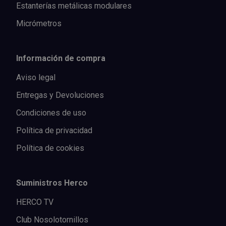
Estanterías metálicas modulares
Micrómetros
Información de compra
Aviso legal
Entregas y Devoluciones
Condiciones de uso
Política de privacidad
Política de cookies
Suministros Herco
HERCO TV
Club Nosolotornillos