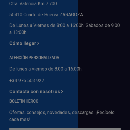
Ctra. Valencia Km 7.700
50410 Cuarte de Huerva ZARAGOZA
De Lunes a Viernes de 8:00 a 16:00h. Sábados de 9:00
a 13:00h
Cómo llegar
ATENCIÓN PERSONALIZADA
De lunes a viernes de 8:00 a 16:00h.
+34 976 503 927
Contacta con nosotros
BOLETÍN HERCO
Ofertas, consejos, novedades, descargas. ¡Recíbelo
cada mes!