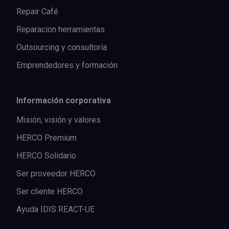
Repair Café
Reparacion herramientas
Outsourcing y consultoría
Emprendedores y formación
Información corporativa
Misión, visión y valores
HERCO Premium
HERCO Solidario
Ser proveedor HERCO
Ser cliente HERCO
Ayuda IDIS REACT-UE