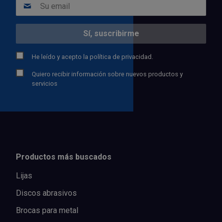
He leído y acepto la
política de privacidad.
Quiero recibir información sobre nuevos productos y
servicios
Productos más buscados
Lijas
Discos abrasivos
Brocas para metal