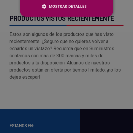
MOSTRAR DETALLES
PRODUCTOS VISTOS RECIENTEMENTE
Estos son algunos de los productos que has visto
recientemente. ¿Seguro que no quieres volver a
echarles un vistazo? Recuerda que en Suministros
contamos con más de 300 marcas y miles de
productos a tu disposición. Algunos de nuestros
productos están en oferta por tiempo limitado, ¡no los
dejes escapar!
ESTAMOS EN: