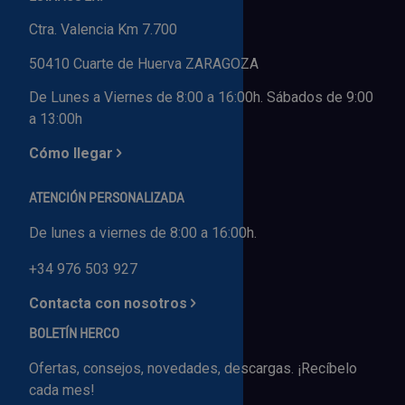
Ctra. Valencia Km 7.700
50410 Cuarte de Huerva ZARAGOZA
De Lunes a Viernes de 8:00 a 16:00h. Sábados de 9:00
a 13:00h
Cómo llegar
ATENCIÓN PERSONALIZADA
De lunes a viernes de 8:00 a 16:00h.
+34 976 503 927
Contacta con nosotros
BOLETÍN HERCO
Ofertas, consejos, novedades, descargas. ¡Recíbelo
cada mes!