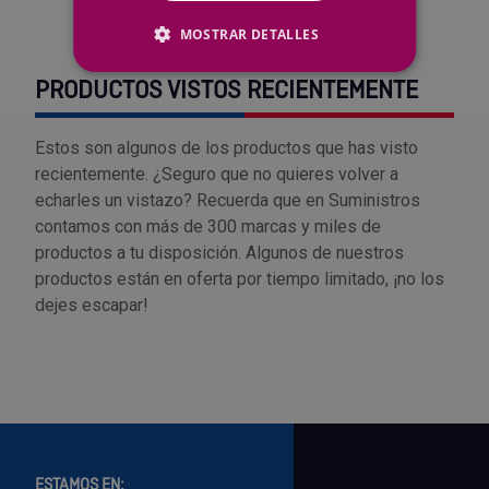
MOSTRAR DETALLES
PRODUCTOS VISTOS RECIENTEMENTE
Estos son algunos de los productos que has visto
recientemente. ¿Seguro que no quieres volver a
echarles un vistazo? Recuerda que en Suministros
contamos con más de 300 marcas y miles de
productos a tu disposición. Algunos de nuestros
productos están en oferta por tiempo limitado, ¡no los
dejes escapar!
ESTAMOS EN: