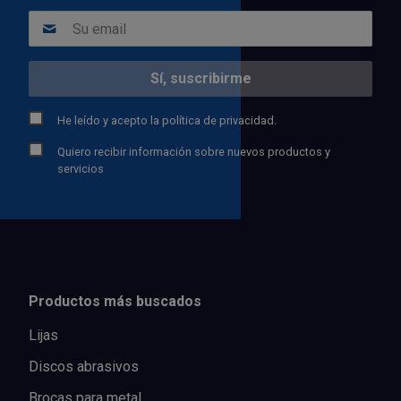
He leído y acepto la
política de privacidad.
Quiero recibir información sobre nuevos productos y
servicios
Productos más buscados
Lijas
Discos abrasivos
Brocas para metal