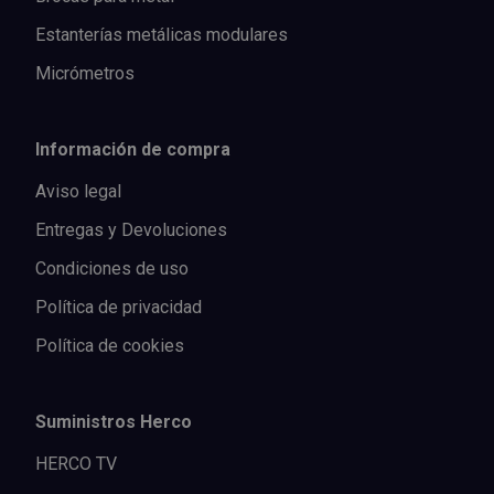
Estanterías metálicas modulares
Micrómetros
Información de compra
Aviso legal
Entregas y Devoluciones
Condiciones de uso
Política de privacidad
Política de cookies
Suministros Herco
HERCO TV