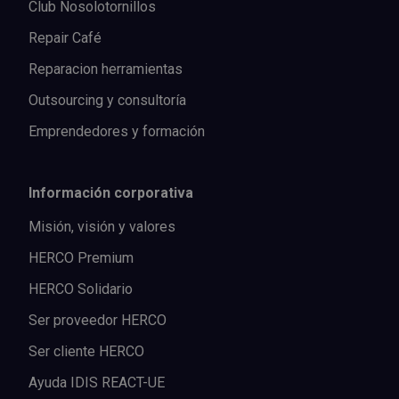
Club Nosolotornillos
Repair Café
Reparacion herramientas
Outsourcing y consultoría
Emprendedores y formación
Información corporativa
Misión, visión y valores
HERCO Premium
HERCO Solidario
Ser proveedor HERCO
Ser cliente HERCO
Ayuda IDIS REACT-UE