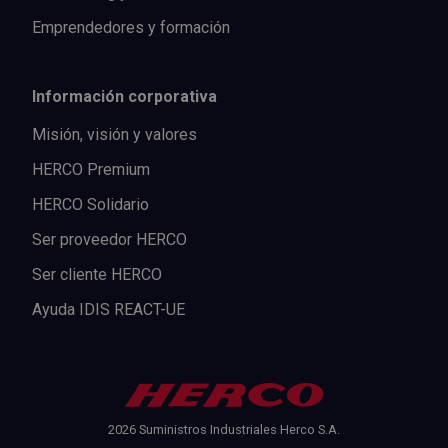
Emprendedores y formación
Información corporativa
Misión, visión y valores
HERCO Premium
HERCO Solidario
Ser proveedor HERCO
Ser cliente HERCO
Ayuda IDIS REACT-UE
2026 Suministros Industriales Herco S.A.