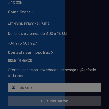
a 13:00h
Cómo llegar
ATENCIÓN PERSONALIZADA
De lunes a viernes de 8:00 a 16:00h.
+34 976 503 927
Contacta con nosotros
BOLETÍN HERCO
Ofertas, consejos, novedades, descargas. ¡Recíbelo
cada mes!