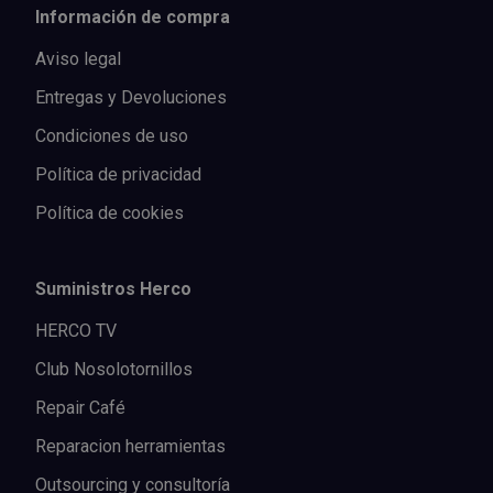
Información de compra
Aviso legal
Entregas y Devoluciones
Condiciones de uso
Política de privacidad
Política de cookies
Suministros Herco
HERCO TV
Club Nosolotornillos
Repair Café
Reparacion herramientas
Outsourcing y consultoría