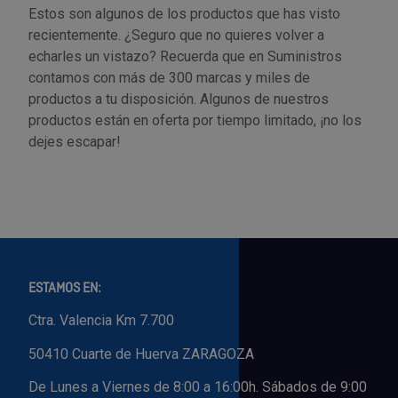
Estos son algunos de los productos que has visto
recientemente. ¿Seguro que no quieres volver a
echarles un vistazo? Recuerda que en Suministros
contamos con más de 300 marcas y miles de
productos a tu disposición. Algunos de nuestros
productos están en oferta por tiempo limitado, ¡no los
dejes escapar!
ESTAMOS EN:
Ctra. Valencia Km 7.700
50410 Cuarte de Huerva ZARAGOZA
De Lunes a Viernes de 8:00 a 16:00h. Sábados de 9:00