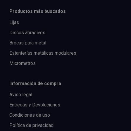
Productos más buscados
Lijas
Discos abrasivos
Brocas para metal
Estanterías metálicas modulares
Micrómetros
Información de compra
Aviso legal
Entregas y Devoluciones
Condiciones de uso
Política de privacidad