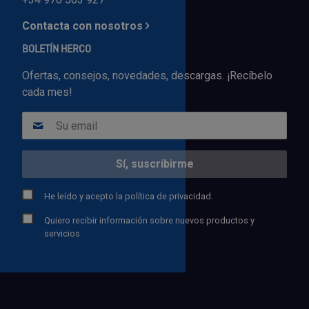
Contacta con nosotros
BOLETÍN HERCO
Ofertas, consejos, novedades, descargas. ¡Recíbelo
cada mes!
He leído y acepto la
política de privacidad.
Quiero recibir información sobre nuevos productos y
servicios