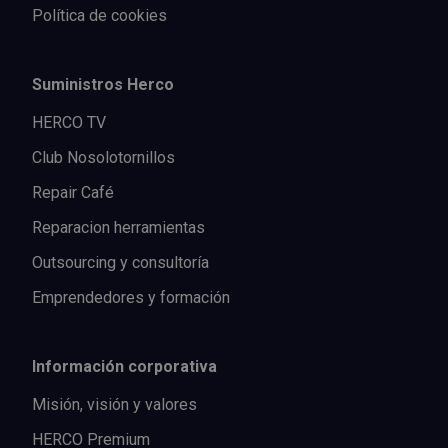
Política de cookies
Suministros Herco
HERCO TV
Club Nosolotornillos
Repair Café
Reparacion herramientas
Outsourcing y consultoría
Emprendedores y formación
Información corporativa
Misión, visión y valores
HERCO Premium