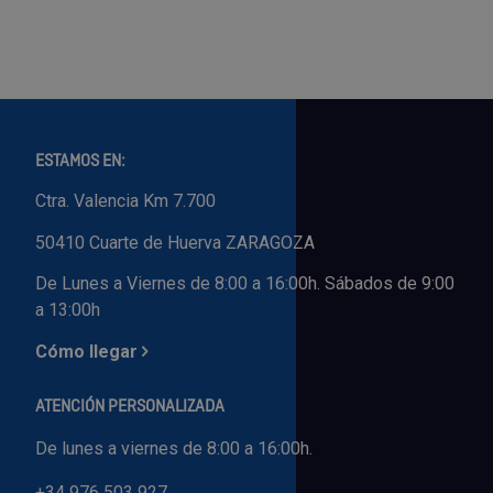
ESTAMOS EN:
Ctra. Valencia Km 7.700
50410 Cuarte de Huerva ZARAGOZA
De Lunes a Viernes de 8:00 a 16:00h. Sábados de 9:00
a 13:00h
Cómo llegar
ATENCIÓN PERSONALIZADA
De lunes a viernes de 8:00 a 16:00h.
+34 976 503 927