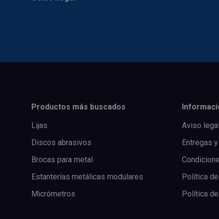
Productos más buscados
Informaci
Lijas
Aviso lega
Discos abrasivos
Entregas y
Brocas para metal
Condicion
Estanterías metálicas modulares
Política de
Micrómetros
Política d