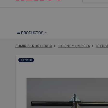
PRODUCTOS
SUMINISTROS HERCO
HIGIENE Y LIMPIEZA
UTENSI
Top Ventas