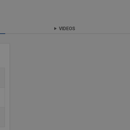
VIDEOS