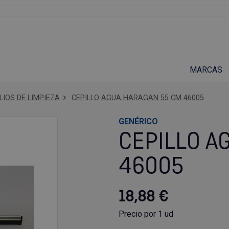
Suscríbete a nuestro podcast
MARCAS
LIOS DE LIMPIEZA
CEPILLO AGUA HARAGAN 55 CM 46005
GENÉRICO
CEPILLO A
46005
18,88 €
Precio por 1 ud