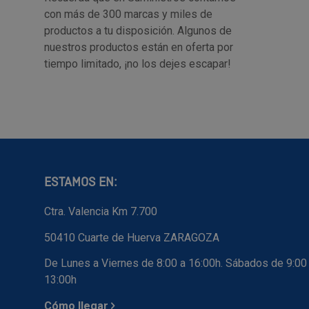
con más de 300 marcas y miles de
productos a tu disposición. Algunos de
nuestros productos están en oferta por
tiempo limitado, ¡no los dejes escapar!
ESTAMOS EN:
Ctra. Valencia Km 7.700
50410 Cuarte de Huerva ZARAGOZA
De Lunes a Viernes de 8:00 a 16:00h. Sábados de 9:00
13:00h
Cómo llegar