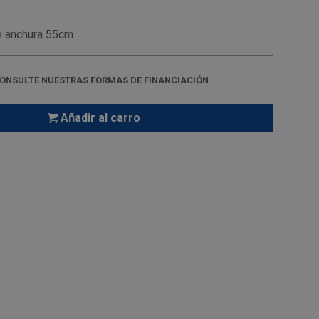
e anchura 55cm.
ONSULTE NUESTRAS FORMAS DE FINANCIACIÓN
Añadir al carro