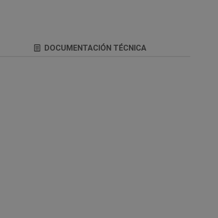
DOCUMENTACIÓN TÉCNICA