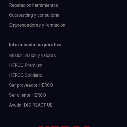
Reparacion herramientas
Outsourcing y consultoría
Emprendedores y formación
Información corporativa
Misión, visión y valores
HERCO Premium
HERCO Solidario
Ser proveedor HERCO
Ser cliente HERCO
Ayuda IDIS REACT-UE