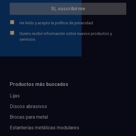
He leído y acepto la
política de privacidad.
Quiero recibir información sobre nuevos productos y
servicios
Productos más buscados
Lijas
Discos abrasivos
Brocas para metal
Estanterías metálicas modulares