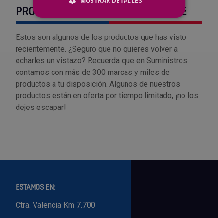
MOSTRAR DETALLES
PRODUCTOS VISTOS RECIENTEMENTE
Estos son algunos de los productos que has visto
recientemente. ¿Seguro que no quieres volver a
echarles un vistazo? Recuerda que en Suministros
contamos con más de 300 marcas y miles de
productos a tu disposición. Algunos de nuestros
productos están en oferta por tiempo limitado, ¡no los
dejes escapar!
ESTAMOS EN:
Ctra. Valencia Km 7.700