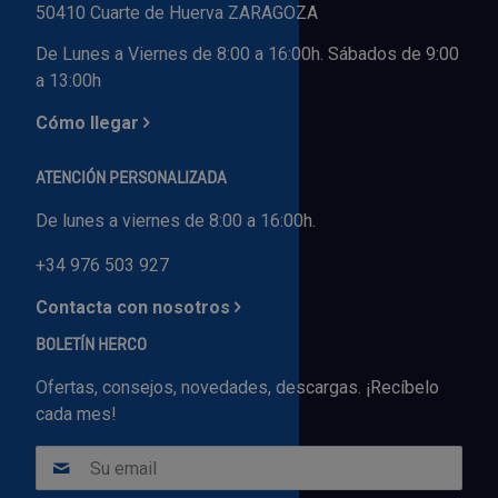
50410 Cuarte de Huerva ZARAGOZA
De Lunes a Viernes de 8:00 a 16:00h. Sábados de 9:00
a 13:00h
Cómo llegar
ATENCIÓN PERSONALIZADA
De lunes a viernes de 8:00 a 16:00h.
+34 976 503 927
Contacta con nosotros
BOLETÍN HERCO
Ofertas, consejos, novedades, descargas. ¡Recíbelo
cada mes!