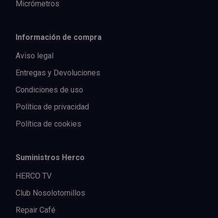
Micrómetros
Información de compra
Aviso legal
Entregas y Devoluciones
Condiciones de uso
Política de privacidad
Política de cookies
Suministros Herco
HERCO TV
Club Nosolotornillos
Repair Café