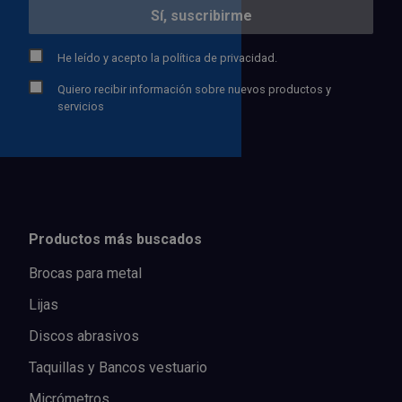
He leído y acepto la
política de privacidad.
Quiero recibir información sobre nuevos productos y
servicios
Productos más buscados
Brocas para metal
Lijas
Discos abrasivos
Taquillas y Bancos vestuario
Micrómetros