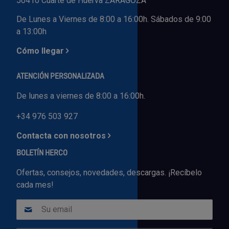
50410 Cuarte de Huerva ZARAGOZA
De Lunes a Viernes de 8:00 a 16:00h. Sábados de 9:00
a 13:00h
Cómo llegar
ATENCIÓN PERSONALIZADA
De lunes a viernes de 8:00 a 16:00h.
+34 976 503 927
Contacta con nosotros
BOLETÍN HERCO
Ofertas, consejos, novedades, descargas. ¡Recíbelo
cada mes!