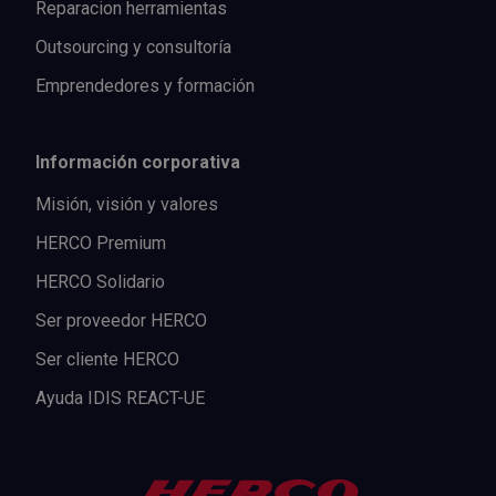
Reparacion herramientas
Outsourcing y consultoría
Emprendedores y formación
Información corporativa
Misión, visión y valores
HERCO Premium
HERCO Solidario
Ser proveedor HERCO
Ser cliente HERCO
Ayuda IDIS REACT-UE