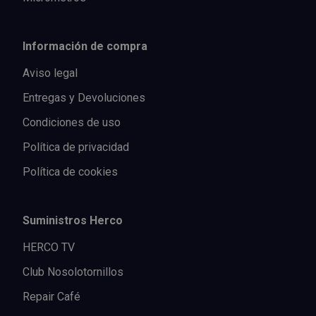
Información de compra
Aviso legal
Entregas y Devoluciones
Condiciones de uso
Política de privacidad
Política de cookies
Suministros Herco
HERCO TV
Club Nosolotornillos
Repair Café