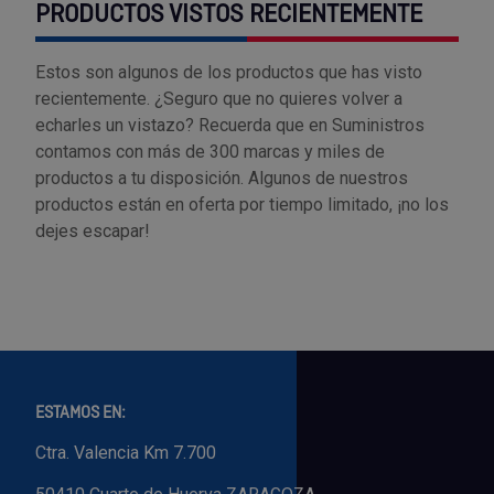
PRODUCTOS VISTOS RECIENTEMENTE
Estos son algunos de los productos que has visto
recientemente. ¿Seguro que no quieres volver a
echarles un vistazo? Recuerda que en Suministros
contamos con más de 300 marcas y miles de
productos a tu disposición. Algunos de nuestros
productos están en oferta por tiempo limitado, ¡no los
dejes escapar!
ESTAMOS EN:
Ctra. Valencia Km 7.700