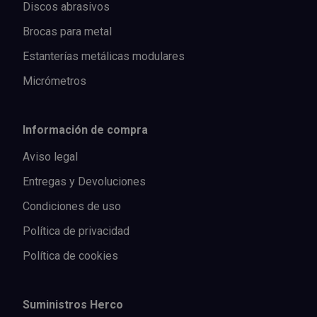
Discos abrasivos
Brocas para metal
Estanterías metálicas modulares
Micrómetros
Información de compra
Aviso legal
Entregas y Devoluciones
Condiciones de uso
Política de privacidad
Política de cookies
Suministros Herco