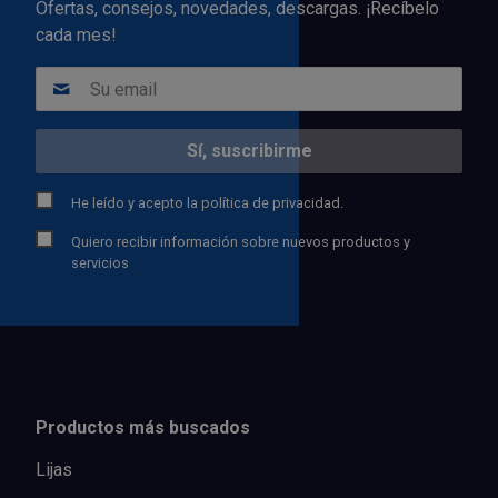
Ofertas, consejos, novedades, descargas. ¡Recíbelo
cada mes!
He leído y acepto la
política de privacidad.
Quiero recibir información sobre nuevos productos y
servicios
Productos más buscados
Lijas