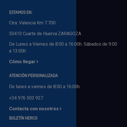
ESTAMOS EN:
Ctra. Valencia Km 7.700
50410 Cuarte de Huerva ZARAGOZA
De Lunes a Viernes de 8:00 a 16:00h. Sábados de 9:00
a 13:00h
Cómo llegar
ATENCIÓN PERSONALIZADA
De lunes a viernes de 8:00 a 16:00h.
+34 976 503 927
Contacta con nosotros
BOLETÍN HERCO