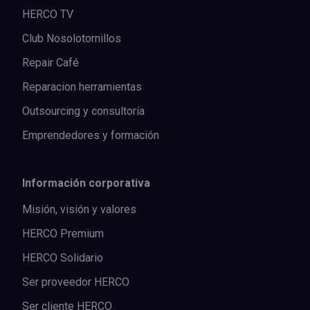
HERCO TV
Club Nosolotornillos
Repair Café
Reparacion herramientas
Outsourcing y consultoría
Emprendedores y formación
Información corporativa
Misión, visión y valores
HERCO Premium
HERCO Solidario
Ser proveedor HERCO
Ser cliente HERCO