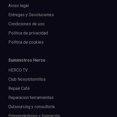
Aviso legal
Entregas y Devoluciones
Condiciones de uso
Política de privacidad
Política de cookies
Suministros Herco
HERCO TV
Club Nosolotornillos
Repair Café
Reparacion herramientas
Outsourcing y consultoría
Emprendedores y formación