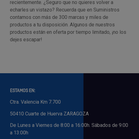
recientemente. ¿Seguro que no quieres volver a
echarles un vistazo? Recuerda que en Suministros
contamos con más de 300 marcas y miles de
productos a tu disposición. Algunos de nuestros
productos están en oferta por tiempo limitado, ¡no los
dejes escapar!
ESTAMOS EN:
Ctra. Valencia Km 7.700
50410 Cuarte de Huerva ZARAGOZA
De Lunes a Viernes de 8:00 a 16:00h. Sábados de 9:00
a 13:00h