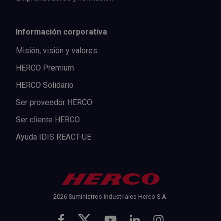
Información corporativa
Misión, visión y valores
HERCO Premium
HERCO Solidario
Ser proveedor HERCO
Ser cliente HERCO
Ayuda IDIS REACT-UE
2026 Suministros Industriales Herco S.A.