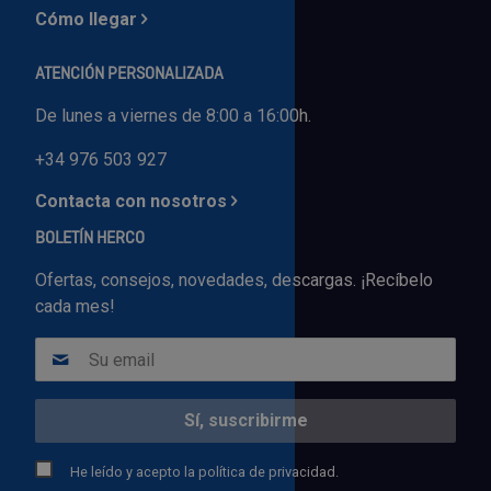
Cómo llegar
ATENCIÓN PERSONALIZADA
De lunes a viernes de 8:00 a 16:00h.
+34 976 503 927
Contacta con nosotros
BOLETÍN HERCO
Ofertas, consejos, novedades, descargas. ¡Recíbelo
cada mes!
He leído y acepto la
política de privacidad.