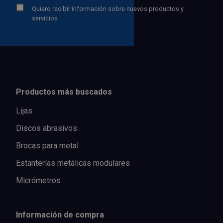
Quiero recibir información sobre nuevos productos y
servicios
Productos más buscados
Lijas
Discos abrasivos
Brocas para metal
Estanterías metálicas modulares
Micrómetros
Información de compra