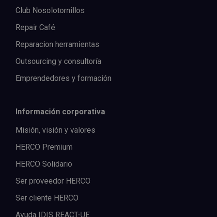
Club Nosolotornillos
Repair Café
Reparacion herramientas
Outsourcing y consultoría
Emprendedores y formación
Información corporativa
Misión, visión y valores
HERCO Premium
HERCO Solidario
Ser proveedor HERCO
Ser cliente HERCO
Ayuda IDIS REACT-UE