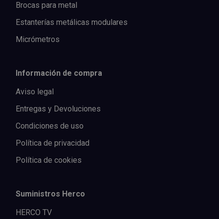
Brocas para metal
Estanterías metálicas modulares
Micrómetros
Información de compra
Aviso legal
Entregas y Devoluciones
Condiciones de uso
Política de privacidad
Política de cookies
Suministros Herco
HERCO TV