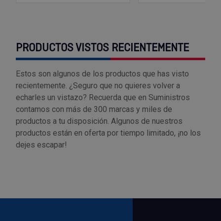
PRODUCTOS VISTOS RECIENTEMENTE
Estos son algunos de los productos que has visto
recientemente. ¿Seguro que no quieres volver a
echarles un vistazo? Recuerda que en Suministros
contamos con más de 300 marcas y miles de
productos a tu disposición. Algunos de nuestros
productos están en oferta por tiempo limitado, ¡no los
dejes escapar!