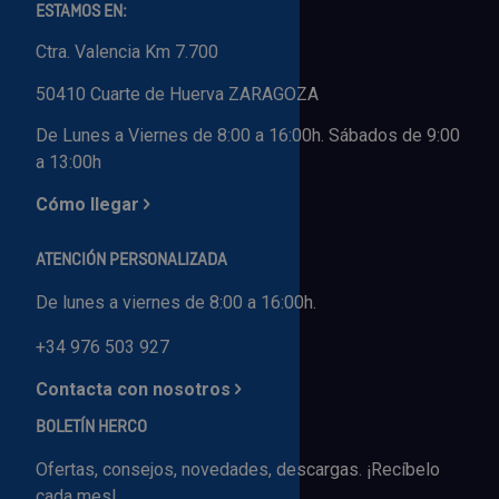
ESTAMOS EN:
Ctra. Valencia Km 7.700
50410 Cuarte de Huerva ZARAGOZA
De Lunes a Viernes de 8:00 a 16:00h. Sábados de 9:00
a 13:00h
Cómo llegar
ATENCIÓN PERSONALIZADA
De lunes a viernes de 8:00 a 16:00h.
+34 976 503 927
Contacta con nosotros
BOLETÍN HERCO
Ofertas, consejos, novedades, descargas. ¡Recíbelo
cada mes!