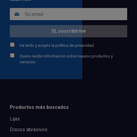
He leído y acepto la
política de privacidad.
Quiero recibir información sobre nuevos productos y
servicios
Productos más buscados
Lijas
Discos abrasivos