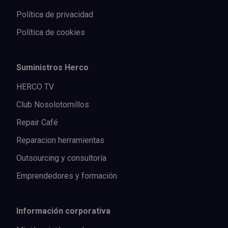
Política de privacidad
Política de cookies
Suministros Herco
HERCO TV
Club Nosolotornillos
Repair Café
Reparacion herramientas
Outsourcing y consultoría
Emprendedores y formación
Información corporativa