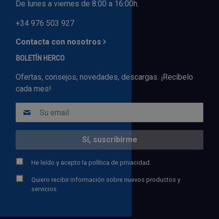
De lunes a viernes de 8:00 a 16:00h.
+34 976 503 927
Contacta con nosotros
BOLETÍN HERCO
Ofertas, consejos, novedades, descargas. ¡Recíbelo
cada mes!
He leído y acepto la
política de privacidad.
Quiero recibir información sobre nuevos productos y
servicios