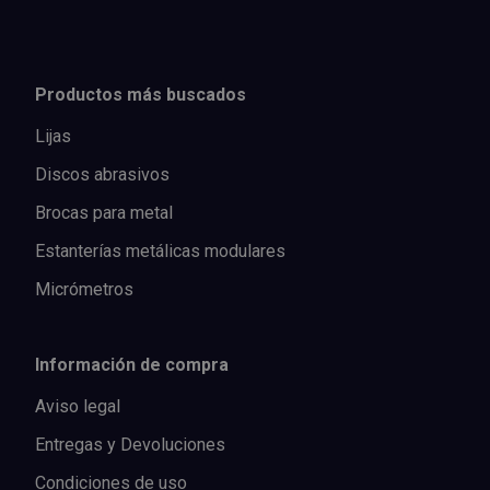
Productos más buscados
Lijas
Discos abrasivos
Brocas para metal
Estanterías metálicas modulares
Micrómetros
Información de compra
Aviso legal
Entregas y Devoluciones
Condiciones de uso