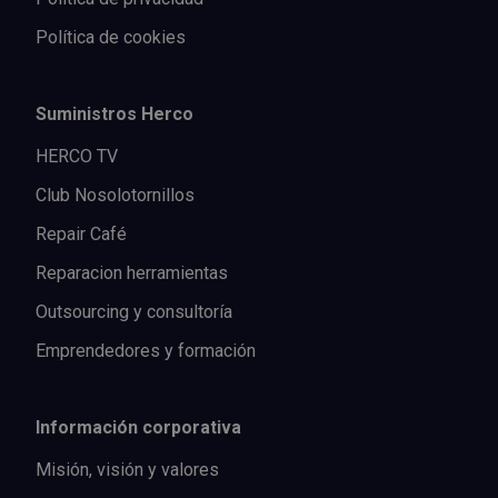
Política de cookies
Suministros Herco
HERCO TV
Club Nosolotornillos
Repair Café
Reparacion herramientas
Outsourcing y consultoría
Emprendedores y formación
Información corporativa
Misión, visión y valores