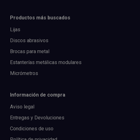
Productos más buscados
Lijas
Discos abrasivos
Brocas para metal
Estanterías metálicas modulares
Micrómetros
Información de compra
Aviso legal
Entregas y Devoluciones
Condiciones de uso
Política de privacidad