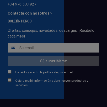
+34 976 503 927
Contacta con nosotros
BOLETÍN HERCO
Ofertas, consejos, novedades, descargas. ¡Recíbelo
cada mes!
He leído y acepto la
política de privacidad.
Quiero recibir información sobre nuevos productos y
servicios