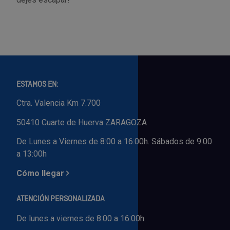
ESTAMOS EN:
Ctra. Valencia Km 7.700
50410 Cuarte de Huerva ZARAGOZA
De Lunes a Viernes de 8:00 a 16:00h. Sábados de 9:00
a 13:00h
Cómo llegar
ATENCIÓN PERSONALIZADA
De lunes a viernes de 8:00 a 16:00h.