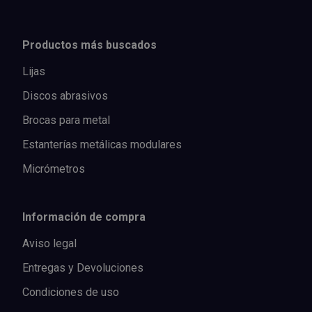
Productos más buscados
Lijas
Discos abrasivos
Brocas para metal
Estanterías metálicas modulares
Micrómetros
Información de compra
Aviso legal
Entregas y Devoluciones
Condiciones de uso