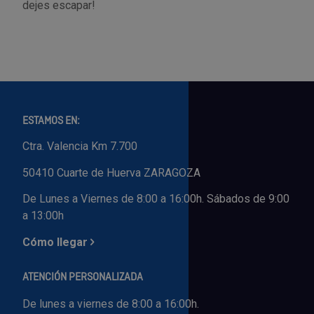
dejes escapar!
ESTAMOS EN:
Ctra. Valencia Km 7.700
50410 Cuarte de Huerva ZARAGOZA
De Lunes a Viernes de 8:00 a 16:00h. Sábados de 9:00
a 13:00h
Cómo llegar
ATENCIÓN PERSONALIZADA
De lunes a viernes de 8:00 a 16:00h.