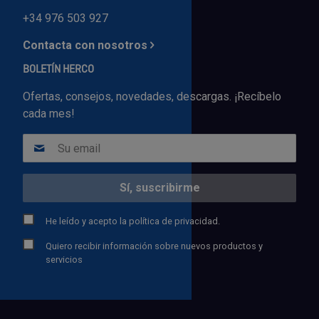
+34 976 503 927
Contacta con nosotros
BOLETÍN HERCO
Ofertas, consejos, novedades, descargas. ¡Recíbelo
cada mes!
He leído y acepto la
política de privacidad.
Quiero recibir información sobre nuevos productos y
servicios