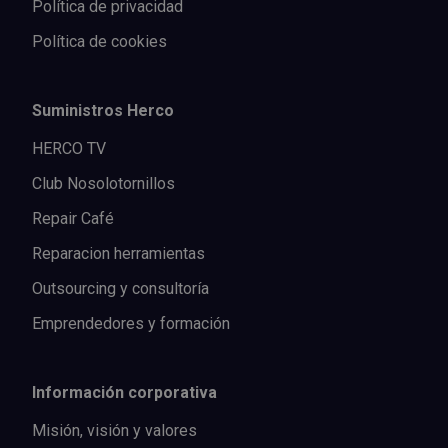
Política de privacidad
Política de cookies
Suministros Herco
HERCO TV
Club Nosolotornillos
Repair Café
Reparacion herramientas
Outsourcing y consultoría
Emprendedores y formación
Información corporativa
Misión, visión y valores