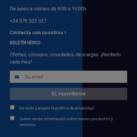
De lunes a viernes de 8:00 a 16:00h.
+34 976 503 927
Contacta con nosotros
BOLETÍN HERCO
Ofertas, consejos, novedades, descargas. ¡Recíbelo
cada mes!
He leído y acepto la
política de privacidad.
Quiero recibir información sobre nuevos productos y
servicios