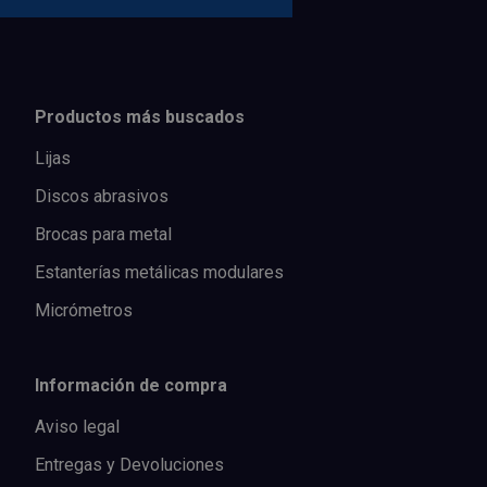
Productos más buscados
Lijas
Discos abrasivos
Brocas para metal
Estanterías metálicas modulares
Micrómetros
Información de compra
Aviso legal
Entregas y Devoluciones