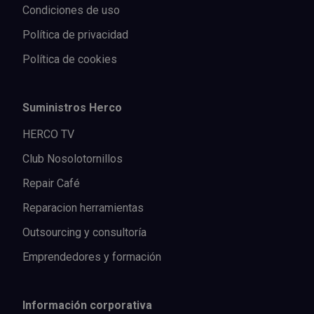
Condiciones de uso
Política de privacidad
Política de cookies
Suministros Herco
HERCO TV
Club Nosolotornillos
Repair Café
Reparacion herramientas
Outsourcing y consultoría
Emprendedores y formación
Información corporativa