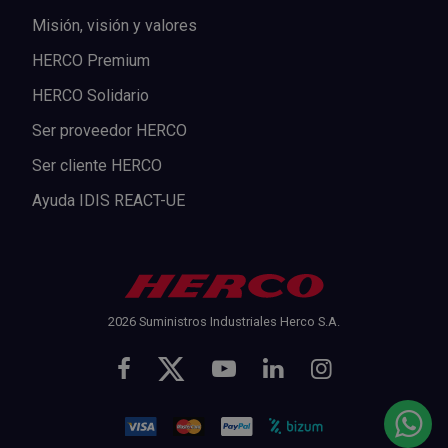
Misión, visión y valores
HERCO Premium
HERCO Solidario
Ser proveedor HERCO
Ser cliente HERCO
Ayuda IDIS REACT-UE
2026 Suministros Industriales Herco S.A.