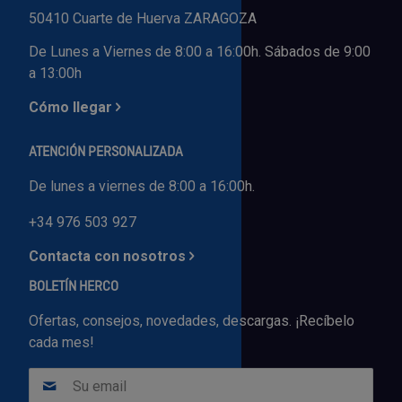
50410 Cuarte de Huerva ZARAGOZA
De Lunes a Viernes de 8:00 a 16:00h. Sábados de 9:00
a 13:00h
Cómo llegar
ATENCIÓN PERSONALIZADA
De lunes a viernes de 8:00 a 16:00h.
+34 976 503 927
Contacta con nosotros
BOLETÍN HERCO
Ofertas, consejos, novedades, descargas. ¡Recíbelo
cada mes!