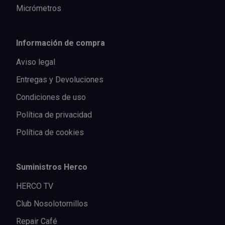
Micrómetros
Información de compra
Aviso legal
Entregas y Devoluciones
Condiciones de uso
Política de privacidad
Política de cookies
Suministros Herco
HERCO TV
Club Nosolotornillos
Repair Café