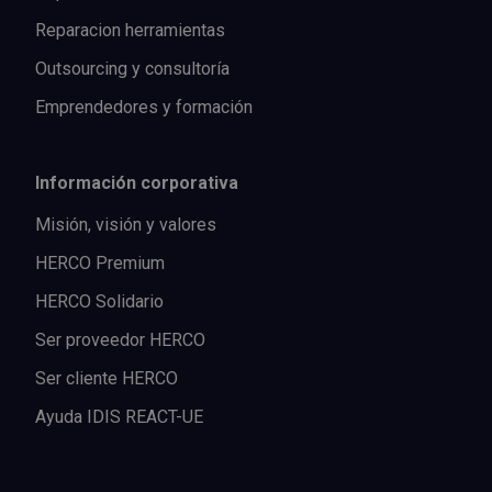
Reparacion herramientas
Outsourcing y consultoría
Emprendedores y formación
Información corporativa
Misión, visión y valores
HERCO Premium
HERCO Solidario
Ser proveedor HERCO
Ser cliente HERCO
Ayuda IDIS REACT-UE