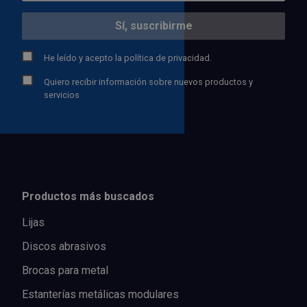
He leído y acepto la
política de privacidad.
Quiero recibir información sobre nuevos productos y
servicios
Productos más buscados
Lijas
Discos abrasivos
Brocas para metal
Estanterías metálicas modulares