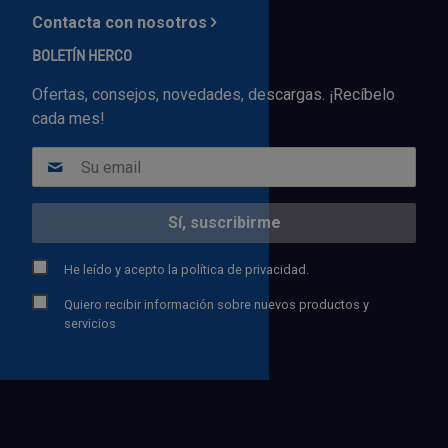
Contacta con nosotros
BOLETÍN HERCO
Ofertas, consejos, novedades, descargas. ¡Recíbelo
cada mes!
He leído y acepto la
política de privacidad.
Quiero recibir información sobre nuevos productos y
servicios