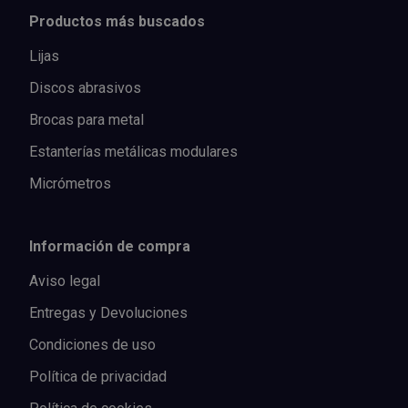
Productos más buscados
Lijas
Discos abrasivos
Brocas para metal
Estanterías metálicas modulares
Micrómetros
Información de compra
Aviso legal
Entregas y Devoluciones
Condiciones de uso
Política de privacidad