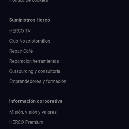
Política de cookies
Suministros Herco
HERCO TV
Club Nosolotornillos
Repair Café
Reparacion herramientas
Outsourcing y consultoría
Emprendedores y formación
Información corporativa
Misión, visión y valores
HERCO Premium