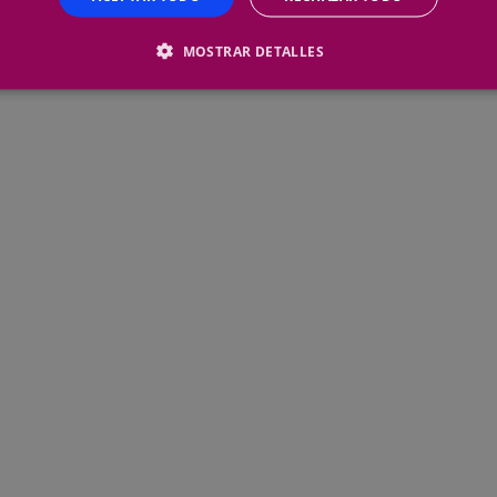
MOSTRAR DETALLES