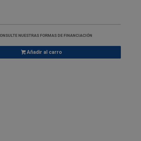
ONSULTE NUESTRAS FORMAS DE FINANCIACIÓN
Añadir al carro