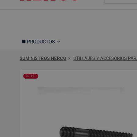
PRODUCTOS
SUMINISTROS HERCO
UTILLAJES Y ACCESORIOS PA
OUTLET