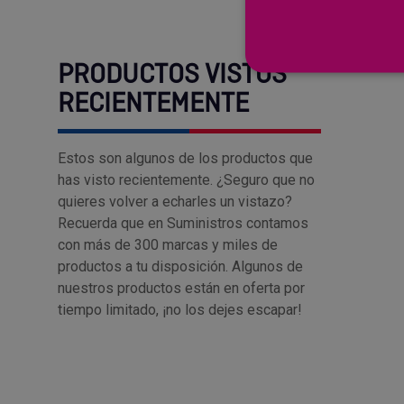
PRODUCTOS VISTOS
RECIENTEMENTE
Estos son algunos de los productos que
has visto recientemente. ¿Seguro que no
quieres volver a echarles un vistazo?
Recuerda que en Suministros contamos
con más de 300 marcas y miles de
productos a tu disposición. Algunos de
nuestros productos están en oferta por
tiempo limitado, ¡no los dejes escapar!