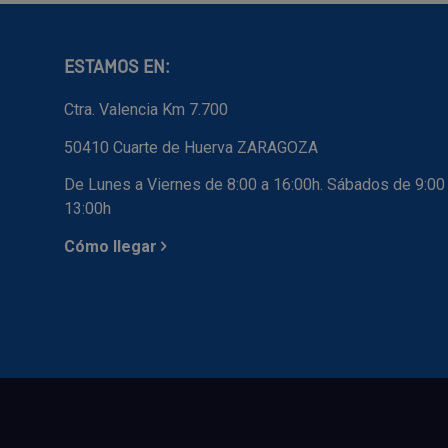
ESTAMOS EN:
Ctra. Valencia Km 7.700
50410 Cuarte de Huerva ZARAGOZA
De Lunes a Viernes de 8:00 a 16:00h. Sábados de 9:00
13:00h
Cómo llegar