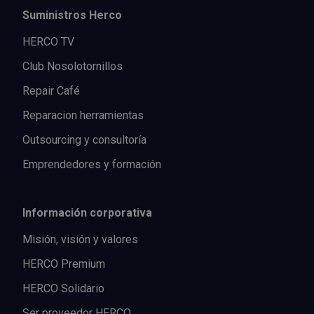
Suministros Herco
HERCO TV
Club Nosolotornillos
Repair Café
Reparacion herramientas
Outsourcing y consultoría
Emprendedores y formación
Información corporativa
Misión, visión y valores
HERCO Premium
HERCO Solidario
Ser proveedor HERCO