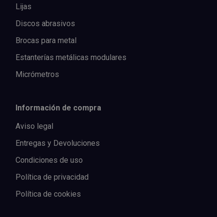
Lijas
Discos abrasivos
Brocas para metal
Estanterías metálicas modulares
Micrómetros
Información de compra
Aviso legal
Entregas y Devoluciones
Condiciones de uso
Política de privacidad
Política de cookies