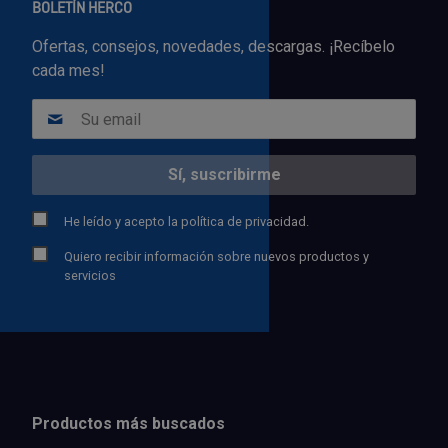
BOLETÍN HERCO
Ofertas, consejos, novedades, descargas. ¡Recíbelo
cada mes!
He leído y acepto la
política de privacidad.
Quiero recibir información sobre nuevos productos y
servicios
Productos más buscados