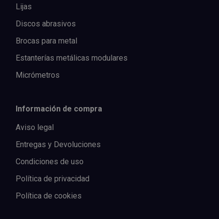
Lijas
Discos abrasivos
Brocas para metal
Estanterías metálicas modulares
Micrómetros
Información de compra
Aviso legal
Entregas y Devoluciones
Condiciones de uso
Política de privacidad
Política de cookies