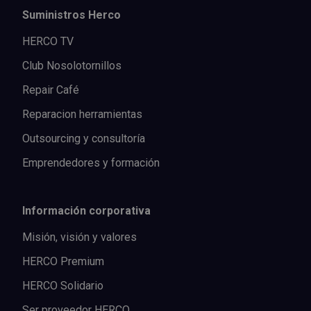
Suministros Herco
HERCO TV
Club Nosolotornillos
Repair Café
Reparacion herramientas
Outsourcing y consultoría
Emprendedores y formación
Información corporativa
Misión, visión y valores
HERCO Premium
HERCO Solidario
Ser proveedor HERCO