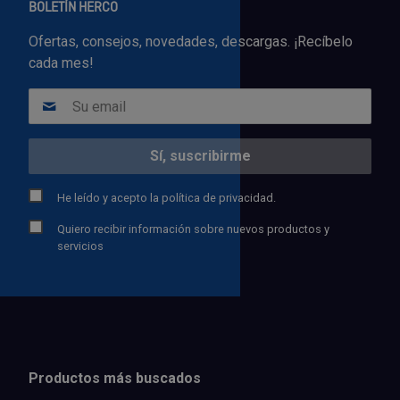
BOLETÍN HERCO
Ofertas, consejos, novedades, descargas. ¡Recíbelo
cada mes!
He leído y acepto la
política de privacidad.
Quiero recibir información sobre nuevos productos y
servicios
Productos más buscados