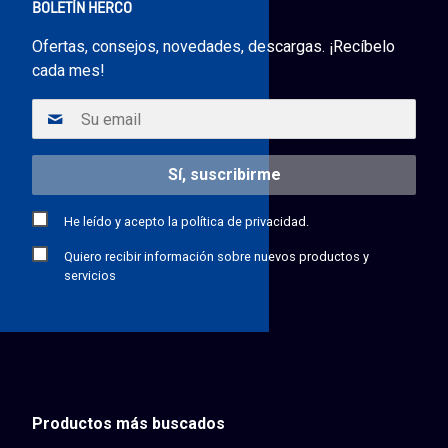
BOLETÍN HERCO
Ofertas, consejos, novedades, descargas. ¡Recíbelo
cada mes!
He leído y acepto la
política de privacidad.
Quiero recibir información sobre nuevos productos y
servicios
Productos más buscados