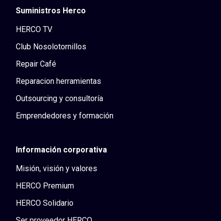
Suministros Herco
HERCO TV
Club Nosolotornillos
Repair Café
Reparacion herramientas
Outsourcing y consultoría
Emprendedores y formación
Información corporativa
Misión, visión y valores
HERCO Premium
HERCO Solidario
Ser proveedor HERCO