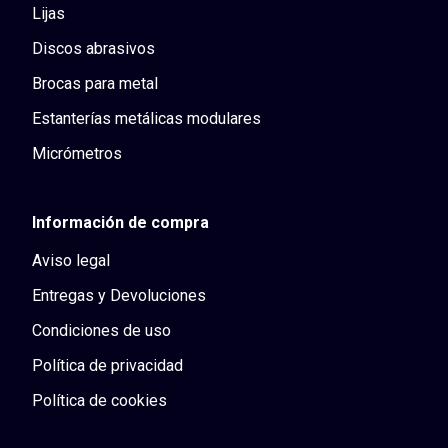
Lijas
Discos abrasivos
Brocas para metal
Estanterías metálicas modulares
Micrómetros
Información de compra
Aviso legal
Entregas y Devoluciones
Condiciones de uso
Política de privacidad
Política de cookies