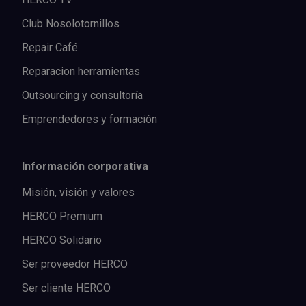
Club Nosolotornillos
Repair Café
Reparacion herramientas
Outsourcing y consultoría
Emprendedores y formación
Información corporativa
Misión, visión y valores
HERCO Premium
HERCO Solidario
Ser proveedor HERCO
Ser cliente HERCO