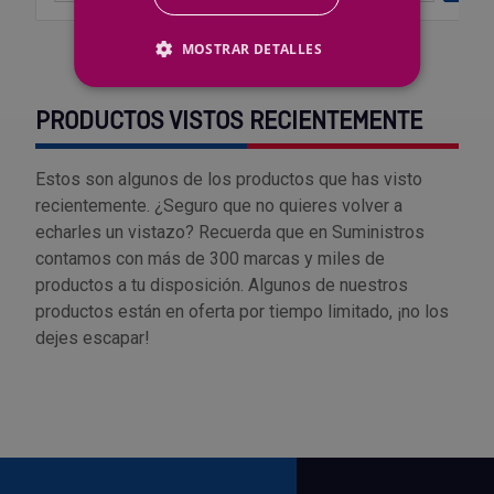
MOSTRAR DETALLES
PRODUCTOS VISTOS RECIENTEMENTE
Estos son algunos de los productos que has visto
recientemente. ¿Seguro que no quieres volver a
echarles un vistazo? Recuerda que en Suministros
contamos con más de 300 marcas y miles de
productos a tu disposición. Algunos de nuestros
productos están en oferta por tiempo limitado, ¡no los
dejes escapar!