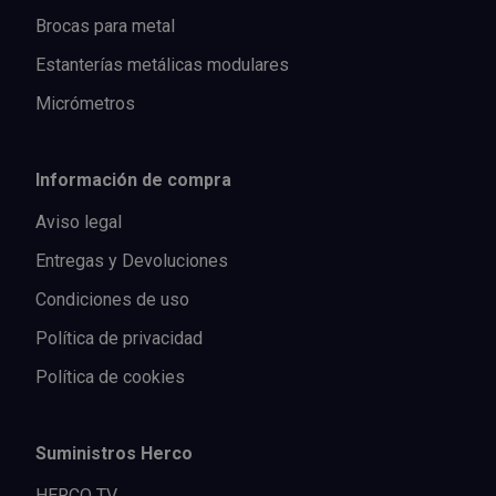
Brocas para metal
Estanterías metálicas modulares
Micrómetros
Información de compra
Aviso legal
Entregas y Devoluciones
Condiciones de uso
Política de privacidad
Política de cookies
Suministros Herco
HERCO TV