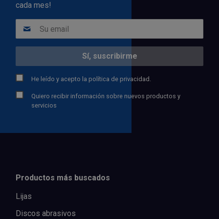
cada mes!
He leído y acepto la
política de privacidad.
Quiero recibir información sobre nuevos productos y
servicios
Productos más buscados
Lijas
Discos abrasivos