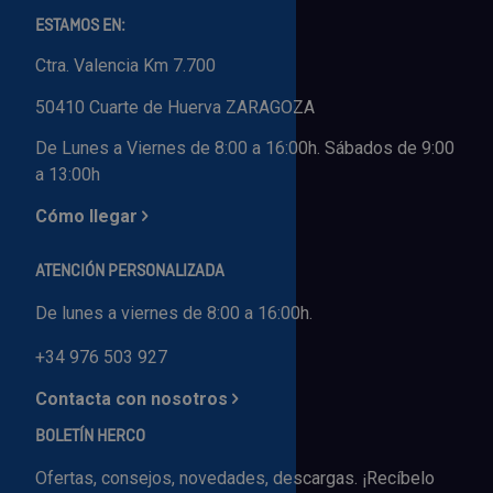
ESTAMOS EN:
Ctra. Valencia Km 7.700
50410 Cuarte de Huerva ZARAGOZA
De Lunes a Viernes de 8:00 a 16:00h. Sábados de 9:00
a 13:00h
Cómo llegar
ATENCIÓN PERSONALIZADA
De lunes a viernes de 8:00 a 16:00h.
+34 976 503 927
Contacta con nosotros
BOLETÍN HERCO
Ofertas, consejos, novedades, descargas. ¡Recíbelo