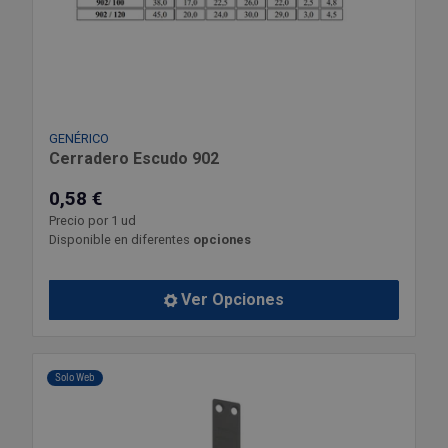
GENÉRICO
Cerradero Escudo 902
0,58 €
Precio por 1 ud
Disponible en diferentes
opciones
Ver Opciones
Solo Web