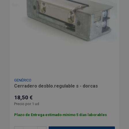
GENÉRICO
Cerradero desblo.regulable s - dorcas
18,50 €
Precio por 1 ud
Plazo de Entrega estimado mínimo 5 días laborables