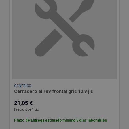
GENÉRICO
Cerradero el rev frontal gris 12 v jis
21,05 €
Precio por 1 ud
Plazo de Entrega estimado mínimo 5 días laborables