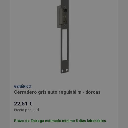
GENÉRICO
Cerradero gris auto regulabl m - dorcas
22,51 €
Precio por 1 ud
Plazo de Entrega estimado mínimo 5 días laborables