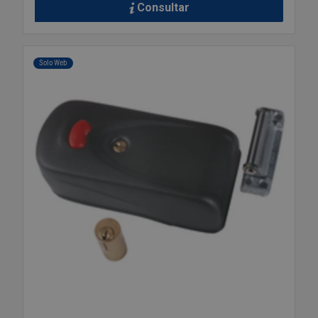
Consultar
Solo Web