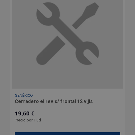
GENÉRICO
Cerradero el rev s/ frontal 12 v jis
19,60 €
Precio por 1 ud