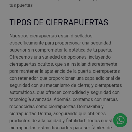
tus puertas.
TIPOS DE CIERRAPUERTAS
Nuestros cierrapuertas están diseñados
específicamente para proporcionar una seguridad
superior sin comprometer la estética de tu puerta.
Ofrecemos una variedad de opciones, incluyendo
cierrapuertas ocultos, que se instalan discretamente
para mantener la apariencia de la puerta; cierrapuertas
con retenedor, que proporcionan una capa adicional de
seguridad con su mecanismo de cierre; y cierrapuertas
automáticos, que ofrecen comodidad y seguridad con
tecnología avanzada. Además, contamos con marcas
reconocidas como cierrapuertas Dormakaba y
cierrapuertas Dorma, asegurando que obtienes
productos de alta calidad y fiabilidad. Todos nuestros
cierrapuertas están diseñados para ser fáciles de