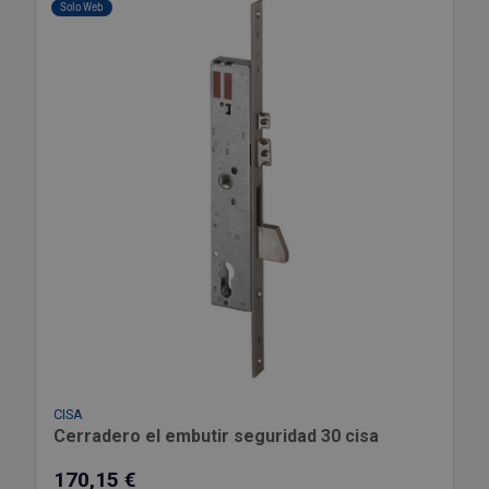
Solo Web
CISA
Cerradero el embutir seguridad 30 cisa
170,15 €