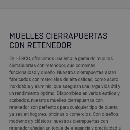
MUELLES CIERRAPUERTAS
CON RETENEDOR
En HERCO, ofrecemos una amplia gama de muelles
cierrapuertas con retenedor, que combinan
funcionalidad y diseño. Nuestros cierrapuertas están
fabricados con materiales de alta calidad, como acero
inoxidable y aluminio, que aseguran una larga vida útil y
un rendimiento óptimo. Disponibles en varios estilos y
acabados, nuestros muelles cierrapuertas con
retenedor son perfectos para cualquier tipo de puerta,
ya sea en hogares, oficinas o comercios. Con diseños
modernos y clásicos, nuestros cierrapuertas con
retenedor añaden un toque de elegancia y practicidad a